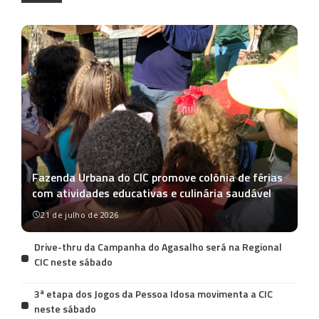
Fazenda Urbana do CIC promove colônia de férias
com atividades educativas e culinária saudável
21 de julho de 2026
Drive-thru da Campanha do Agasalho será na Regional
CIC neste sábado
3ª etapa dos Jogos da Pessoa Idosa movimenta a CIC
neste sábado