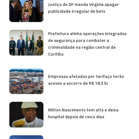
Justiça do DF manda Virginia apagar
publicidade irregular de bets
Prefeitura alinha operações integradas
de segurança para combater a
criminalidade na região central de
Curitiba
Empresas afetadas por tarifaço terão
acesso a socorro de R$ 18,5 bi
Milton Nascimento tem alta e deixa
hospital depois de cinco dias