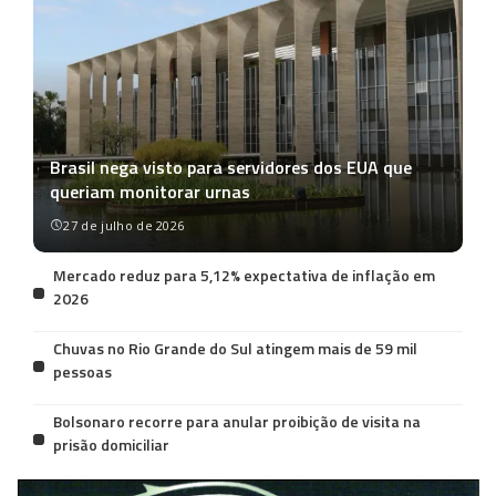
Brasil nega visto para servidores dos EUA que
queriam monitorar urnas
27 de julho de 2026
Mercado reduz para 5,12% expectativa de inflação em
2026
Chuvas no Rio Grande do Sul atingem mais de 59 mil
pessoas
Bolsonaro recorre para anular proibição de visita na
prisão domiciliar