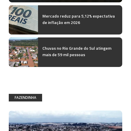
Mercado reduz para 5,12% expectativa
de inflação em 2026
Chuvas no Rio Grande do Sul atingem
mais de 59 mil pessoas
FAZENDINHA