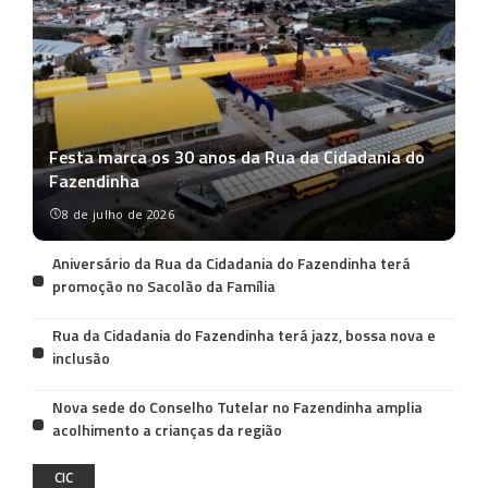
Festa marca os 30 anos da Rua da Cidadania do
Fazendinha
8 de julho de 2026
Aniversário da Rua da Cidadania do Fazendinha terá
promoção no Sacolão da Família
Rua da Cidadania do Fazendinha terá jazz, bossa nova e
inclusão
Nova sede do Conselho Tutelar no Fazendinha amplia
acolhimento a crianças da região
CIC