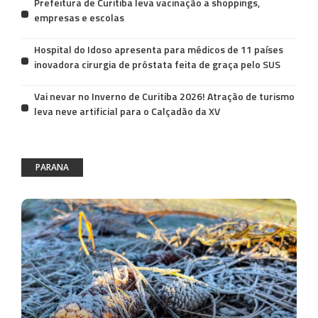
Prefeitura de Curitiba leva vacinação a shoppings,
empresas e escolas
Hospital do Idoso apresenta para médicos de 11 países
inovadora cirurgia de próstata feita de graça pelo SUS
Vai nevar no Inverno de Curitiba 2026! Atração de turismo
leva neve artificial para o Calçadão da XV
PARANA