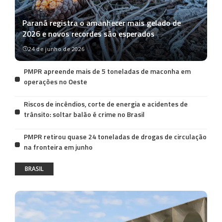
Paraná registra o amanhecer mais gelado de
2026 e novos recordes são esperados
24 de junho de 2026
PMPR apreende mais de 5 toneladas de maconha em
operações no Oeste
Riscos de incêndios, corte de energia e acidentes de
trânsito: soltar balão é crime no Brasil
PMPR retirou quase 24 toneladas de drogas de circulação
na fronteira em junho
BRASIL