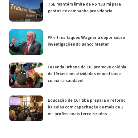
TSE mantém limite de R$ 133 mi para
gastos de campanha presidencial
PF intima Jaques Wagner a depor sobre
investigações do Banco Master
Fazenda Urbana do CIC promove colônia
de férias com atividades educativas e
culinária saudável
Educação de Curitiba prepara o retorno
às aulas com capacitação de mais de 2
mil profissionais terceirizados