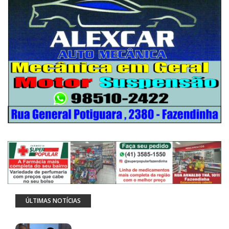
ÚLTIMAS NOTÍCIAS