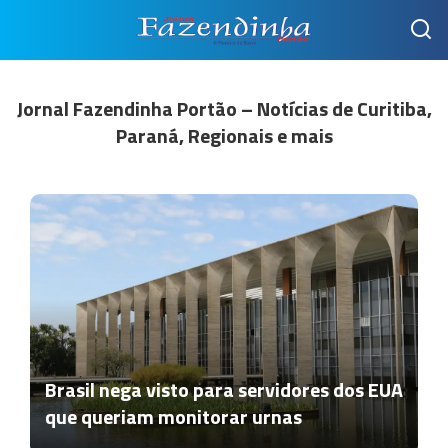
Jornal Fazendinha Portão – Notícias de Curitiba,
Paraná, Regionais e mais
Brasil nega visto para servidores dos EUA
que queriam monitorar urnas