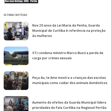
ÚLTIMAS NOTÍCIAS
Nos 20 anos da Lei Maria da Penha, Guarda
Municipal de Curitiba é referência na proteção
às mulheres
STJ condena ministro Marco Buzzi a perda de
cargo por crimes sexuais
Peça Au, te Amo mostra a crianças das escolas
municipais como cuidar dos animais domésticos
Aumento do efetivo da Guarda Municipal lidera
prioridades do Fala Curitiba na Regional Portão