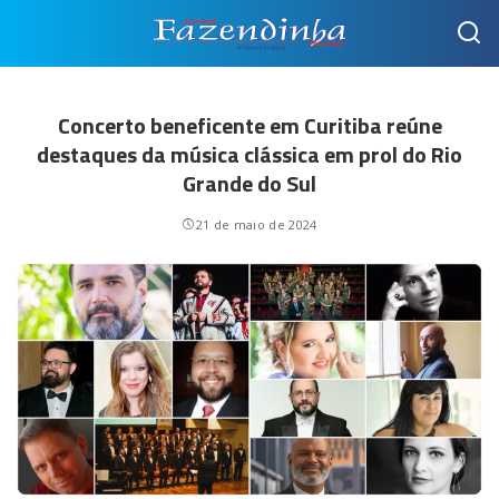
Concerto beneficente em Curitiba reúne
destaques da música clássica em prol do Rio
Grande do Sul
21 de maio de 2024