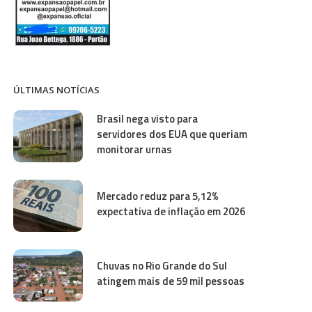
ÚLTIMAS NOTÍCIAS
Brasil nega visto para
servidores dos EUA que queriam
monitorar urnas
Mercado reduz para 5,12%
expectativa de inflação em 2026
Chuvas no Rio Grande do Sul
atingem mais de 59 mil pessoas