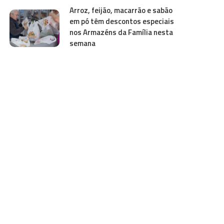
Arroz, feijão, macarrão e sabão
em pó têm descontos especiais
nos Armazéns da Família nesta
semana