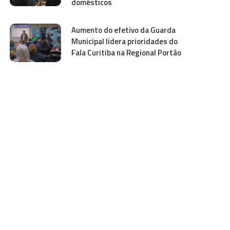
domésticos
Aumento do efetivo da Guarda
Municipal lidera prioridades do
Fala Curitiba na Regional Portão