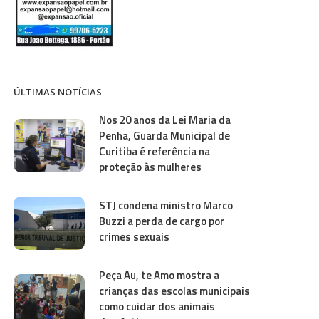
ÚLTIMAS NOTÍCIAS
Nos 20 anos da Lei Maria da
Penha, Guarda Municipal de
Curitiba é referência na
proteção às mulheres
STJ condena ministro Marco
Buzzi a perda de cargo por
crimes sexuais
Peça Au, te Amo mostra a
crianças das escolas municipais
como cuidar dos animais