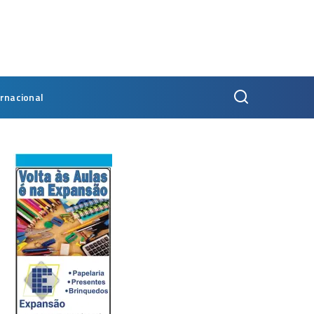
ernacional