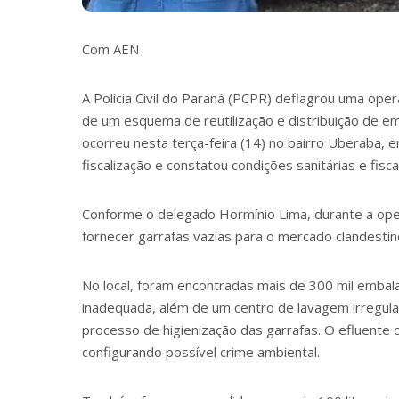
Com AEN
A Polícia Civil do Paraná (PCPR) deflagrou uma ope
de um esquema de reutilização e distribuição de em
ocorreu nesta terça-feira (14) no bairro Uberaba, 
fiscalização e constatou condições sanitárias e fisca
Conforme o delegado Hormínio Lima, durante a oper
fornecer garrafas vazias para o mercado clandestin
No local, foram encontradas mais de 300 mil embal
inadequada, além de um centro de lavagem irregular
processo de higienização das garrafas. O efluente
configurando possível crime ambiental.