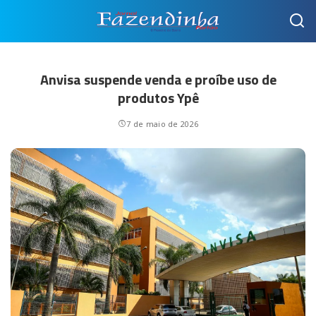
Anvisa suspende venda e proíbe uso de
produtos Ypê
7 de maio de 2026