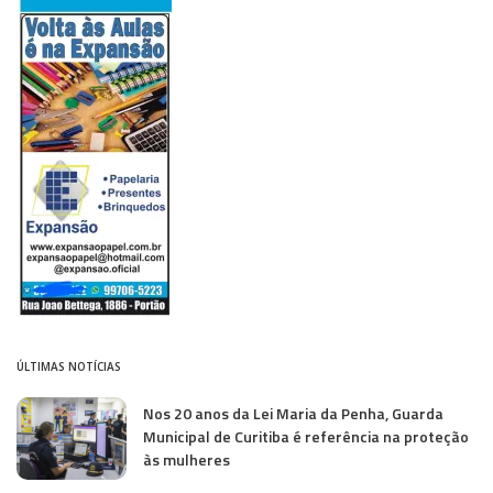
ÚLTIMAS NOTÍCIAS
Nos 20 anos da Lei Maria da Penha, Guarda
Municipal de Curitiba é referência na proteção
às mulheres