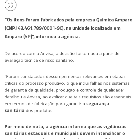
“Os itens foram fabricados pela empresa Química Amparo
(CNPJ 43.461.789/0001-90), na unidade localizada em
Amparo (SP)”, informou a agência.
De acordo com a Anvisa, a decisão foi tomada a partir de
avaliação técnica de risco sanitário.
“Foram constatados descumprimentos relevantes em etapas
críticas do processo produtivo, o que inclui falhas nos sistemas
de garantia da qualidade, produção e controle de qualidade”,
detalhou a Anvisa, ao explicar que tais requisitos são essenciais
em termos de fabricação para garantir a
segurança
sanitária
dos produtos.
Por meio de nota, a agência informa que as vigilâncias
sanitárias estaduais e municipais devem intensificar o