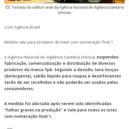
Fachada do edifício sede da Agência Nacional de Vigilância Sanitária
(Anvisa).
Com Agência Brasil
Medida vale para produtos de lotes com numeração final 1
A Agência Nacional de Vigilância Sanitária (Anvisa)
suspendeu
fabricação, comercialização e distribuição de diversos
produtos da marca Ypê. Segundo a decisão, lava-louças
(detergente), sabão líquido para roupas e desinfetantes
terão de ser recolhidos e não poderão ser usados pelos
consumidores.
A medida foi adotada após terem sido identificadas
“falhas graves na produção” e vale para todos os lotes
com numeração final 1.