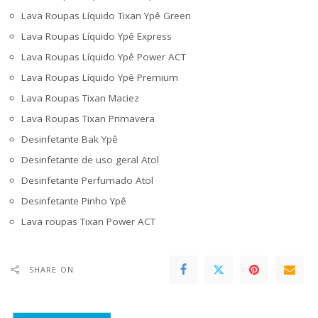
Lava Roupas Líquido Tixan Ypê Green
Lava Roupas Líquido Ypê Express
Lava Roupas Líquido Ypê Power ACT
Lava Roupas Líquido Ypê Premium
Lava Roupas Tixan Maciez
Lava Roupas Tixan Primavera
Desinfetante Bak Ypê
Desinfetante de uso geral Atol
Desinfetante Perfumado Atol
Desinfetante Pinho Ypê
Lava roupas Tixan Power ACT
SHARE ON