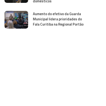
domésticos
Aumento do efetivo da Guarda
Municipal lidera prioridades do
Fala Curitiba na Regional Portão