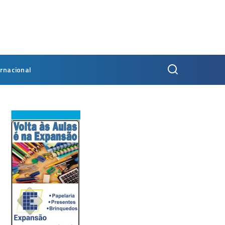
ernacional