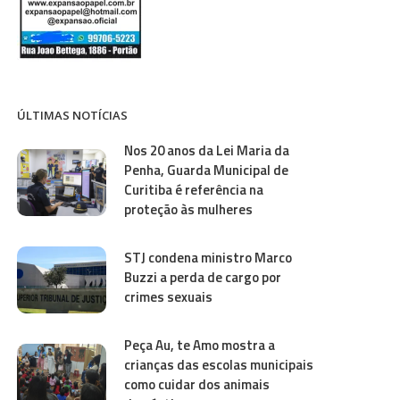
ÚLTIMAS NOTÍCIAS
Nos 20 anos da Lei Maria da
Penha, Guarda Municipal de
Curitiba é referência na
proteção às mulheres
STJ condena ministro Marco
Buzzi a perda de cargo por
crimes sexuais
Peça Au, te Amo mostra a
crianças das escolas municipais
como cuidar dos animais