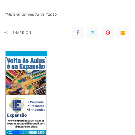
*Matéria ampliada às 12h16
SHARE ON