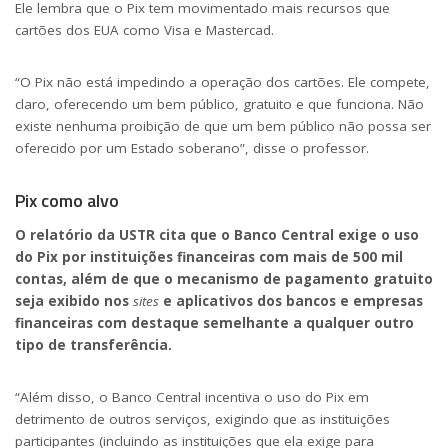
Ele lembra que o Pix tem movimentado mais recursos que
cartões dos EUA como Visa e Mastercad.
“O Pix não está impedindo a operação dos cartões. Ele compete,
claro, oferecendo um bem público, gratuito e que funciona. Não
existe nenhuma proibição de que um bem público não possa ser
oferecido por um Estado soberano”, disse o professor.
Pix como alvo
O relatório da USTR cita que o Banco Central exige o uso
do Pix por instituições financeiras com mais de 500 mil
contas, além de que o mecanismo de pagamento gratuito
seja exibido nos
sites
e aplicativos dos bancos e empresas
financeiras com destaque semelhante a qualquer outro
tipo de transferência.
“Além disso, o Banco Central incentiva o uso do Pix em
detrimento de outros serviços, exigindo que as instituições
participantes (incluindo as instituições que ela exige para