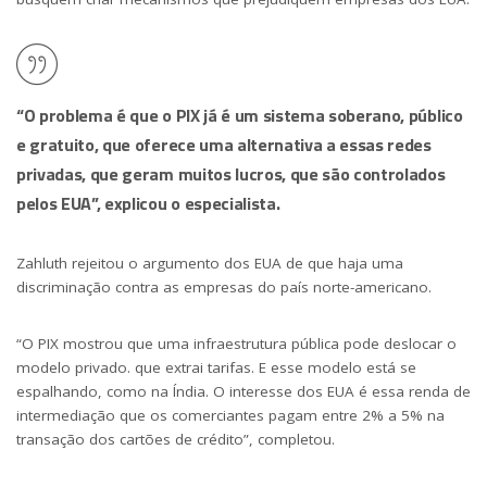
“O problema é que o PIX já é um sistema soberano, público
e gratuito, que oferece uma alternativa a essas redes
privadas, que geram muitos lucros, que são controlados
pelos EUA”, explicou o especialista.
Zahluth rejeitou o argumento dos EUA de que haja uma
discriminação contra as empresas do país norte-americano.
“O PIX mostrou que uma infraestrutura pública pode deslocar o
modelo privado. que extrai tarifas. E esse modelo está se
espalhando, como na Índia. O interesse dos EUA é essa renda de
intermediação que os comerciantes pagam entre 2% a 5% na
transação dos cartões de crédito”, completou.