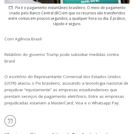
Pix é o pagamento instantâneo brasileiro. O meio de pagamento
criado pelo Banco Central (BC) em que os recursos são transferidos
entre contas em poucos segundos, a qualquer hora ou dia. É prático,
rápido e seguro.
Com Agência Brasil
Relatório do governo Trump pode subsidiar medidas contra
Brasil
O escritório do Representante Comercial dos Estados Unidos
(USTR) atacou o Pix brasileiro, acusando a tecnologia nacional de
prejudicar “injustamente” as empresas estadunidenses que
prestam serviços de pagamento eletrônico. Entre as empresas
prejudicadas estariam a MasterCard, Visa e o Whatsapp Pay.