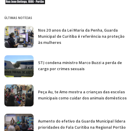
ÚLTIMAS NOTÍCIAS
Nos 20 anos da Lei Maria da Penha, Guarda
Municipal de Curitiba é referência na proteção
às mulheres
STJ condena ministro Marco Buzzi a perda de
cargo por crimes sexuais
Peça Au, te Amo mostra a crianças das escolas
municipais como cuidar dos animais domésticos
Aumento do efetivo da Guarda Municipal lidera
prioridades do Fala Curitiba na Regional Portão