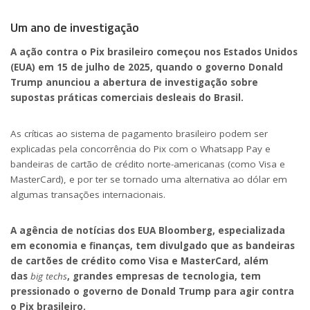
Um ano de investigação
A ação contra o Pix brasileiro começou nos Estados Unidos
(EUA) em 15 de julho de 2025, quando o governo Donald
Trump anunciou a abertura de investigação sobre
supostas práticas comerciais desleais do Brasil.
As
críticas ao sistema
de pagamento brasileiro podem ser
explicadas pela concorrência do Pix com o Whatsapp Pay e
bandeiras de cartão de crédito norte-americanas (como Visa e
MasterCard), e por ter se tornado uma alternativa ao dólar em
algumas transações internacionais.
A agência de notícias dos EUA Bloomberg, especializada
em economia e finanças, tem divulgado que as bandeiras
de cartões de crédito como Visa e MasterCard, além
das
big techs
, grandes empresas de tecnologia, tem
pressionado o governo de Donald Trump para agir contra
o Pix brasileiro.