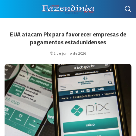
EUA atacam Pix para favorecer empresas de
pagamentos estadunidenses
2 de junho de 2026