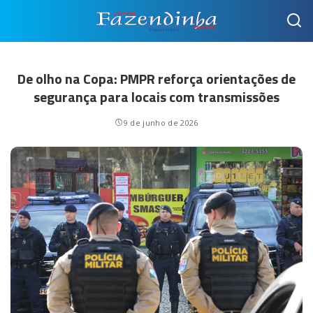
De olho na Copa: PMPR reforça orientações de
segurança para locais com transmissões
9 de junho de 2026