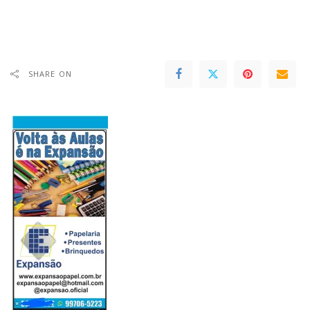
SHARE ON