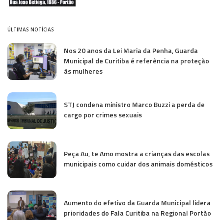
ÚLTIMAS NOTÍCIAS
Nos 20 anos da Lei Maria da Penha, Guarda
Municipal de Curitiba é referência na proteção
às mulheres
STJ condena ministro Marco Buzzi a perda de
cargo por crimes sexuais
Peça Au, te Amo mostra a crianças das escolas
municipais como cuidar dos animais domésticos
Aumento do efetivo da Guarda Municipal lidera
prioridades do Fala Curitiba na Regional Portão