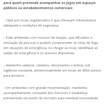
para quem pretende acompanhar os jogos em espaços
públicos ou estabelecimentos comerciais:
– Opte por locais regularizados e que ofereçam infraestrutura
adequada e condições de segurança;
– Evite ambientes com excesso de lotação, que dificultam a
circulação de pessoas e podem comprometer as rotas de fuga
em situações de emergência. Ao chegar ao local, identifique as
saídas de emergência e os acessos disponíveis.
– Mantenha carteiras, celulares, documentos e bolsas sob
vigilância constante, preferencialmente em locais de difícil acesso
para terceiros.
– Em ambientes com grande movimentação, mantenha
acompanhamento constante dos menores e estabeleça
previamente um ponto de encontro para eventual necessidade.