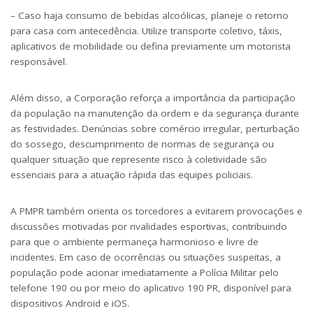
– Caso haja consumo de bebidas alcoólicas, planeje o retorno
para casa com antecedência. Utilize transporte coletivo, táxis,
aplicativos de mobilidade ou defina previamente um motorista
responsável.
Além disso, a Corporação reforça a importância da participação
da população na manutenção da ordem e da segurança durante
as festividades. Denúncias sobre comércio irregular, perturbação
do sossego, descumprimento de normas de segurança ou
qualquer situação que represente risco à coletividade são
essenciais para a atuação rápida das equipes policiais.
A PMPR também orienta os torcedores a evitarem provocações e
discussões motivadas por rivalidades esportivas, contribuindo
para que o ambiente permaneça harmonioso e livre de
incidentes. Em caso de ocorrências ou situações suspeitas, a
população pode acionar imediatamente a Polícia Militar pelo
telefone 190 ou por meio do aplicativo 190 PR, disponível para
dispositivos Android e iOS.