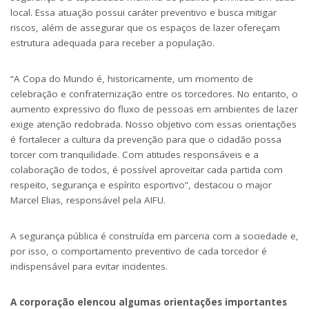
local. Essa atuação possui caráter preventivo e busca mitigar
riscos, além de assegurar que os espaços de lazer ofereçam
estrutura adequada para receber a população.
“A Copa do Mundo é, historicamente, um momento de
celebração e confraternização entre os torcedores. No entanto, o
aumento expressivo do fluxo de pessoas em ambientes de lazer
exige atenção redobrada. Nosso objetivo com essas orientações
é fortalecer a cultura da prevenção para que o cidadão possa
torcer com tranquilidade. Com atitudes responsáveis e a
colaboração de todos, é possível aproveitar cada partida com
respeito, segurança e espírito esportivo”, destacou o major
Marcel Elias, responsável pela AIFU.
A segurança pública é construída em parceria com a sociedade e,
por isso, o comportamento preventivo de cada torcedor é
indispensável para evitar incidentes.
A corporação elencou algumas orientações importantes