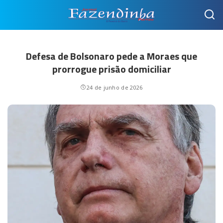
Defesa de Bolsonaro pede a Moraes que
prorrogue prisão domiciliar
24 de junho de 2026