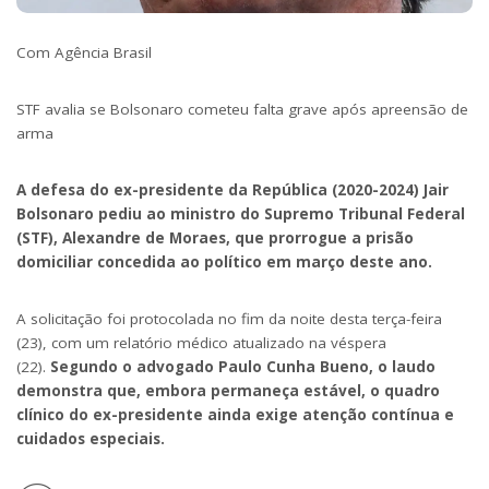
Com Agência Brasil
STF avalia se Bolsonaro cometeu falta grave após apreensão de
arma
A defesa do ex-presidente da República (2020-2024) Jair
Bolsonaro pediu ao ministro do Supremo Tribunal Federal
(STF), Alexandre de Moraes, que prorrogue a prisão
domiciliar
concedida ao político em março deste ano
.
A solicitação foi protocolada no fim da noite desta terça-feira
(23), com um relatório médico atualizado na véspera
(22).
Segundo o advogado Paulo Cunha Bueno, o laudo
demonstra que, embora permaneça estável, o quadro
clínico do ex-presidente ainda exige atenção contínua e
cuidados especiais.