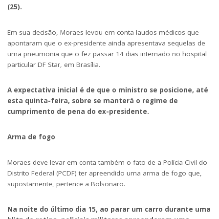
(25).
Em sua decisão, Moraes levou em conta laudos médicos que
apontaram que o ex-presidente ainda apresentava sequelas de
uma pneumonia que o fez passar 14 dias internado no hospital
particular DF Star, em Brasília.
A expectativa inicial é de que o ministro se posicione, até
esta quinta-feira, sobre se manterá o regime de
cumprimento de pena do ex-presidente.
Arma de fogo
Moraes deve levar em conta também o fato de a Polícia Civil do
Distrito Federal (PCDF) ter apreendido uma arma de fogo que,
supostamente, pertence a Bolsonaro.
Na noite do último dia 15, ao parar um carro durante uma