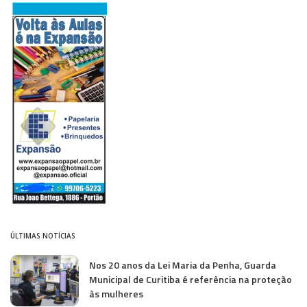
ÚLTIMAS NOTÍCIAS
Nos 20 anos da Lei Maria da Penha, Guarda
Municipal de Curitiba é referência na proteção
às mulheres