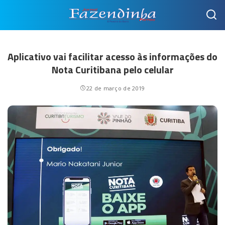
Aplicativo vai facilitar acesso às informações do
Nota Curitibana pelo celular
22 de março de 2019