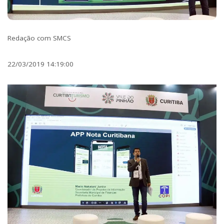
Redação com SMCS
22/03/2019 14:19:00