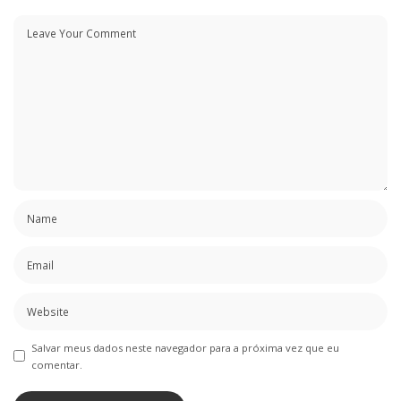
Salvar meus dados neste navegador para a próxima vez que eu
comentar.