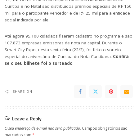
Curitiba e no Natal são distribuídos prêmios especiais de R$ 150
mil para o participante vencedor e de R$ 25 mil para a entidade
social indicada por ele.
Até agora 95.100 cidadãos fizeram cadastro no programa e são
107.873 empresas emissoras de nota na capital. Durante o
Smart City Expo, nesta sexta-feira (22/3), foi feito o sorteio
especial do aniversário de Curitiba do Nota Curitibana.
Confira
se o seu bilhete foi o sorteado
.
SHARE ON
Leave a Reply
O seu endereço de e-mail não será publicado.
Campos obrigatórios são
marcados com
*