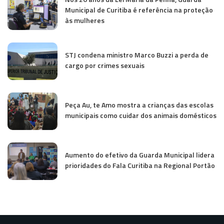
Municipal de Curitiba é referência na proteção
às mulheres
STJ condena ministro Marco Buzzi a perda de
cargo por crimes sexuais
Peça Au, te Amo mostra a crianças das escolas
municipais como cuidar dos animais domésticos
Aumento do efetivo da Guarda Municipal lidera
prioridades do Fala Curitiba na Regional Portão