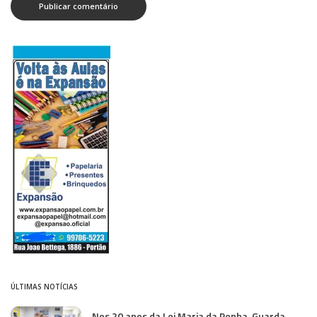
ÚLTIMAS NOTÍCIAS
Nos 20 anos da Lei Maria da Penha, Guarda