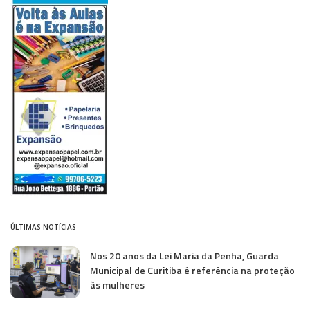
ÚLTIMAS NOTÍCIAS
Nos 20 anos da Lei Maria da Penha, Guarda
Municipal de Curitiba é referência na proteção
às mulheres