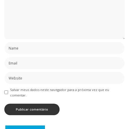
Salvar meus dados neste navegador para a próxima vez que eu
comentar.