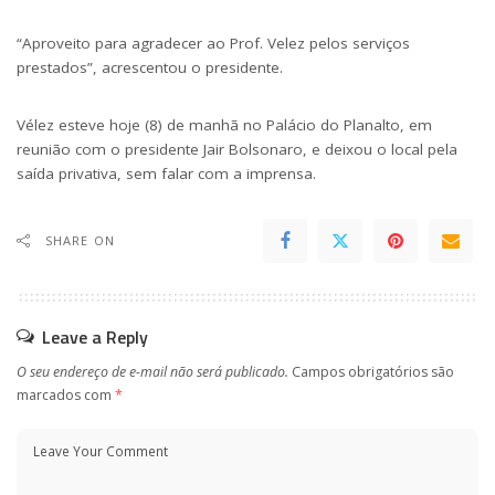
“Aproveito para agradecer ao Prof. Velez pelos serviços
prestados”, acrescentou o presidente.
Vélez esteve hoje (8) de manhã no Palácio do Planalto, em
reunião com o presidente Jair Bolsonaro, e deixou o local pela
saída privativa, sem falar com a imprensa.
SHARE ON
Leave a Reply
O seu endereço de e-mail não será publicado.
Campos obrigatórios são
marcados com
*