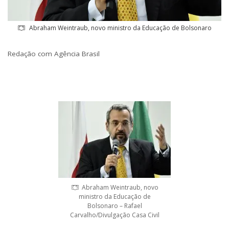
Abraham Weintraub, novo ministro da Educação de Bolsonaro
Redação com Agência Brasil
Abraham Weintraub, novo
ministro da Educação de
Bolsonaro – Rafael
Carvalho/Divulgação Casa Civil