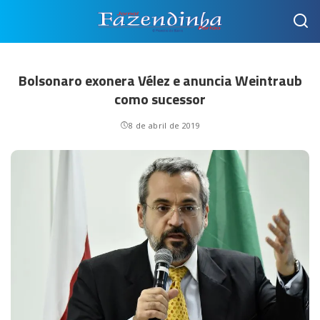
Bolsonaro exonera Vélez e anuncia Weintraub
como sucessor
8 de abril de 2019