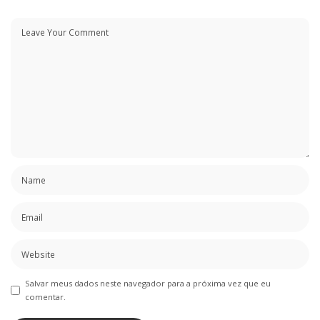
Salvar meus dados neste navegador para a próxima vez que eu
comentar.