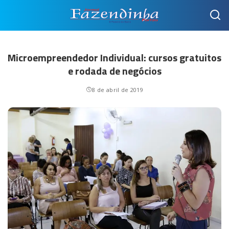
Microempreendedor Individual: cursos gratuitos
e rodada de negócios
8 de abril de 2019