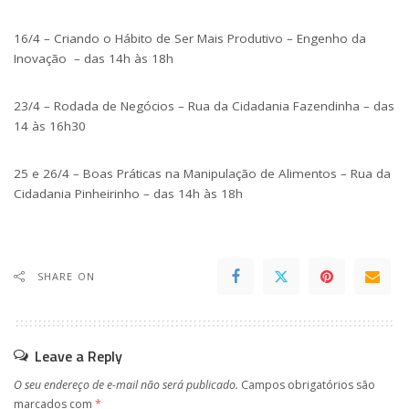
16/4 – Criando o Hábito de Ser Mais Produtivo – Engenho da
Inovação – das 14h às 18h
23/4 – Rodada de Negócios – Rua da Cidadania Fazendinha – das
14 às 16h30
25 e 26/4 – Boas Práticas na Manipulação de Alimentos – Rua da
Cidadania Pinheirinho – das 14h às 18h
SHARE ON
Leave a Reply
O seu endereço de e-mail não será publicado.
Campos obrigatórios são
marcados com
*