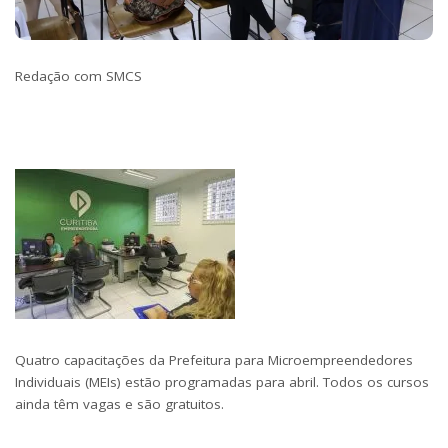
Redação com SMCS
Quatro capacitações da Prefeitura para Microempreendedores
Individuais (MEIs) estão programadas para abril. Todos os cursos
ainda têm vagas e são gratuitos.