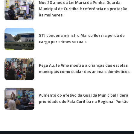
Nos 20 anos da Lei Maria da Penha, Guarda
Municipal de Curitiba é referência na proteção
às mulheres
STJ condena ministro Marco Buzzi a perda de
cargo por crimes sexuais
Peça Au, te Amo mostra a crianças das escolas
municipais como cuidar dos animais domésticos
Aumento do efetivo da Guarda Municipal lidera
prioridades do Fala Curitiba na Regional Portão