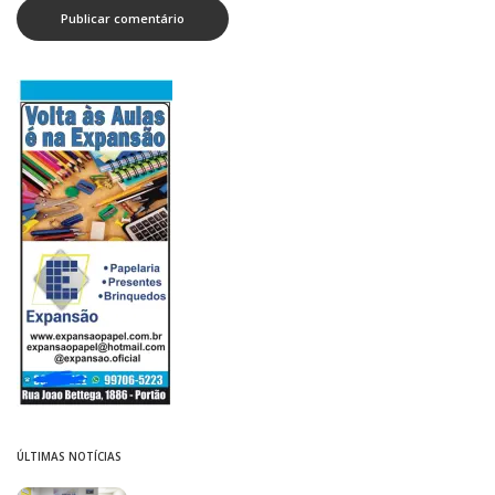
ÚLTIMAS NOTÍCIAS