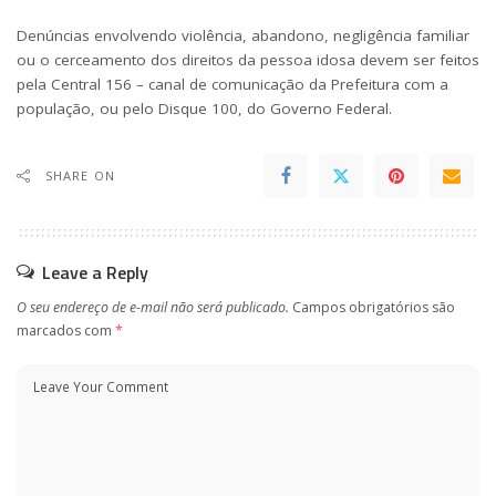
Denúncias envolvendo violência, abandono, negligência familiar
ou o cerceamento dos direitos da pessoa idosa devem ser feitos
pela Central 156 – canal de comunicação da Prefeitura com a
população, ou pelo Disque 100, do Governo Federal.
SHARE ON
Leave a Reply
O seu endereço de e-mail não será publicado.
Campos obrigatórios são
marcados com
*