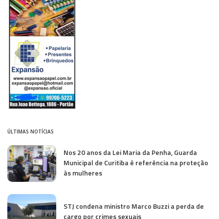
ÚLTIMAS NOTÍCIAS
Nos 20 anos da Lei Maria da Penha, Guarda
Municipal de Curitiba é referência na proteção
às mulheres
STJ condena ministro Marco Buzzi a perda de
cargo por crimes sexuais