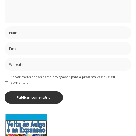
Salvar meus dados neste navegador para a próxima vez que eu
comentar.