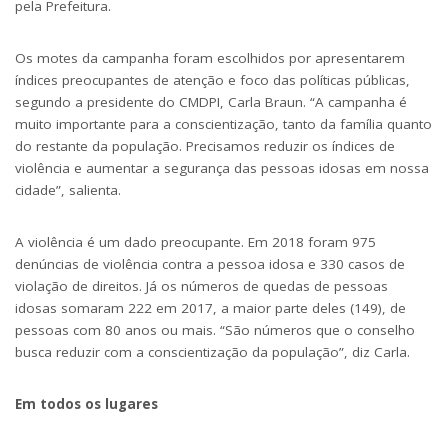
pela Prefeitura.
Os motes da campanha foram escolhidos por apresentarem
índices preocupantes de atenção e foco das políticas públicas,
segundo a presidente do CMDPI, Carla Braun. “A campanha é
muito importante para a conscientização, tanto da família quanto
do restante da população. Precisamos reduzir os índices de
violência e aumentar a segurança das pessoas idosas em nossa
cidade”, salienta.
A violência é um dado preocupante. Em 2018 foram 975
denúncias de violência contra a pessoa idosa e 330 casos de
violação de direitos. Já os números de quedas de pessoas
idosas somaram 222 em 2017, a maior parte deles (149), de
pessoas com 80 anos ou mais. “São números que o conselho
busca reduzir com a conscientização da população”, diz Carla.
Em todos os lugares