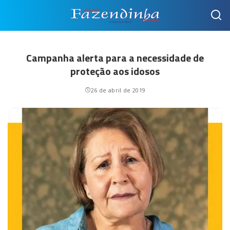
Campanha alerta para a necessidade de
proteção aos idosos
26 de abril de 2019