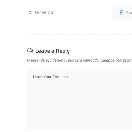
Sh
SHARE ON
Leave a Reply
O seu endereço de e-mail não será publicado.
Campos obrigatór