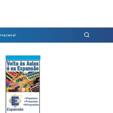
ernacional