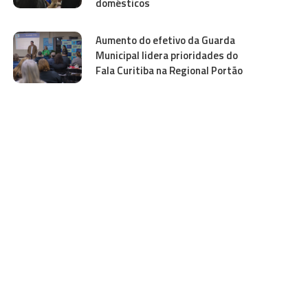
domésticos
Aumento do efetivo da Guarda
Municipal lidera prioridades do
Fala Curitiba na Regional Portão