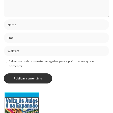
Salvar meus dados neste navegador para a próxima vez que eu
comentar.