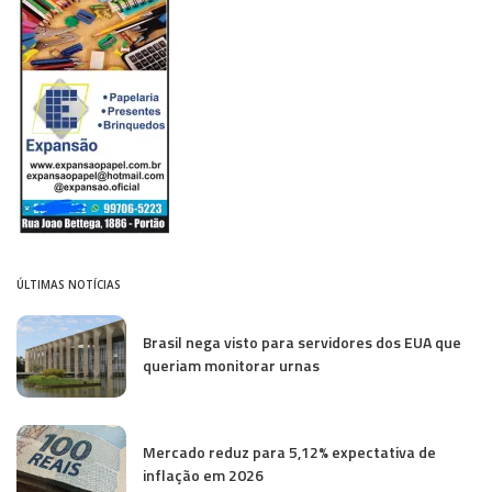
ÚLTIMAS NOTÍCIAS
Brasil nega visto para servidores dos EUA que
queriam monitorar urnas
Mercado reduz para 5,12% expectativa de
inflação em 2026