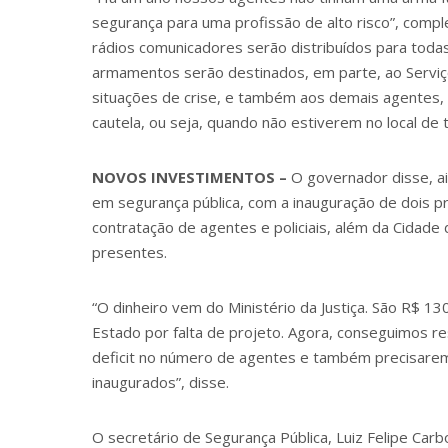
segurança para uma profissão de alto risco”, comple
rádios comunicadores serão distribuídos para toda
armamentos serão destinados, em parte, ao Serviç
situações de crise, e também aos demais agentes, 
cautela, ou seja, quando não estiverem no local de 
NOVOS INVESTIMENTOS –
O governador disse, ai
em segurança pública, com a inauguração de dois pr
contratação de agentes e policiais, além da Cidade 
presentes.
“O dinheiro vem do Ministério da Justiça. São R$ 1
Estado por falta de projeto. Agora, conseguimos re
deficit no número de agentes e também precisarem
inaugurados”, disse.
O secretário de Segurança Pública, Luiz Felipe Car