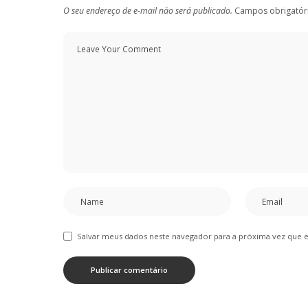
O seu endereço de e-mail não será publicado.
Campos obrigatór
Salvar meus dados neste navegador para a próxima vez que 