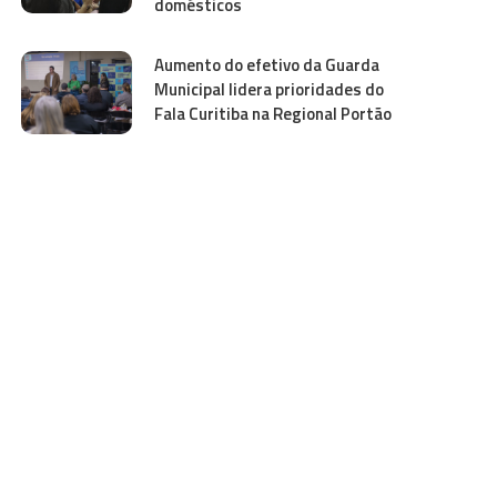
domésticos
Aumento do efetivo da Guarda
Municipal lidera prioridades do
Fala Curitiba na Regional Portão