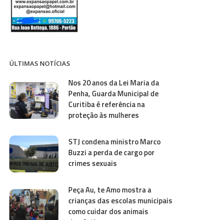
ÚLTIMAS NOTÍCIAS
Nos 20 anos da Lei Maria da
Penha, Guarda Municipal de
Curitiba é referência na
proteção às mulheres
STJ condena ministro Marco
Buzzi a perda de cargo por
crimes sexuais
Peça Au, te Amo mostra a
crianças das escolas municipais
como cuidar dos animais