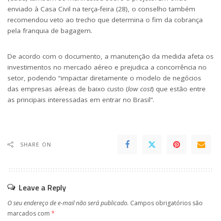
enviado à Casa Civil na terça-feira (28), o conselho também
recomendou veto ao trecho que determina o fim da cobrança
pela franquia de bagagem.
De acordo com o documento, a manutenção da medida afeta os
investimentos no mercado aéreo e prejudica a concorrência no
setor, podendo “impactar diretamente o modelo de negócios
das empresas aéreas de baixo custo (
low cost
) que estão entre
as principais interessadas em entrar no Brasil”.
SHARE ON
Leave a Reply
O seu endereço de e-mail não será publicado.
Campos obrigatórios são
marcados com
*