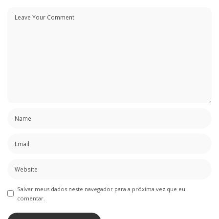
Salvar meus dados neste navegador para a próxima vez que eu
comentar.