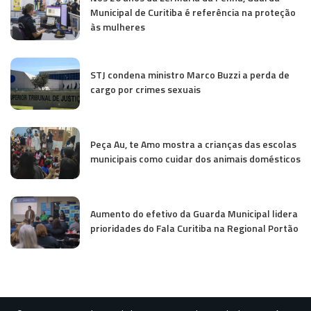
Municipal de Curitiba é referência na proteção
às mulheres
STJ condena ministro Marco Buzzi a perda de
cargo por crimes sexuais
Peça Au, te Amo mostra a crianças das escolas
municipais como cuidar dos animais domésticos
Aumento do efetivo da Guarda Municipal lidera
prioridades do Fala Curitiba na Regional Portão