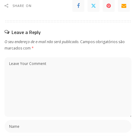
SHARE ON
Leave a Reply
O seu endereço de e-mail não será publicado.
Campos obrigatórios são
marcados com
*