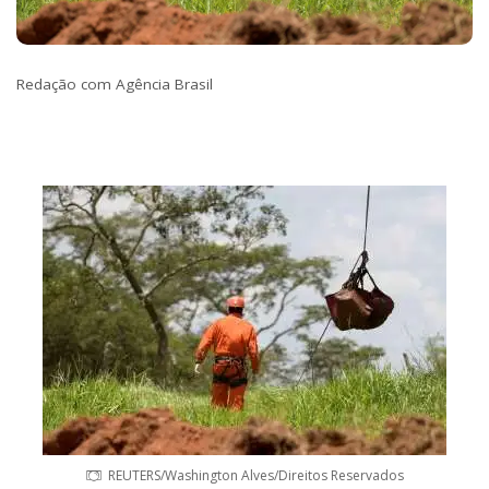
Redação com Agência Brasil
REUTERS/Washington Alves/Direitos Reservados