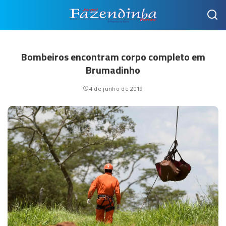
Bombeiros encontram corpo completo em
Brumadinho
4 de junho de 2019