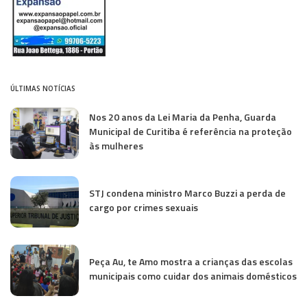
ÚLTIMAS NOTÍCIAS
Nos 20 anos da Lei Maria da Penha, Guarda
Municipal de Curitiba é referência na proteção
às mulheres
STJ condena ministro Marco Buzzi a perda de
cargo por crimes sexuais
Peça Au, te Amo mostra a crianças das escolas
municipais como cuidar dos animais domésticos