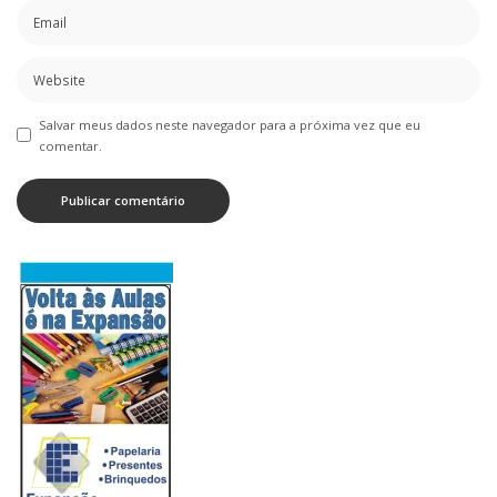
Salvar meus dados neste navegador para a próxima vez que eu
comentar.