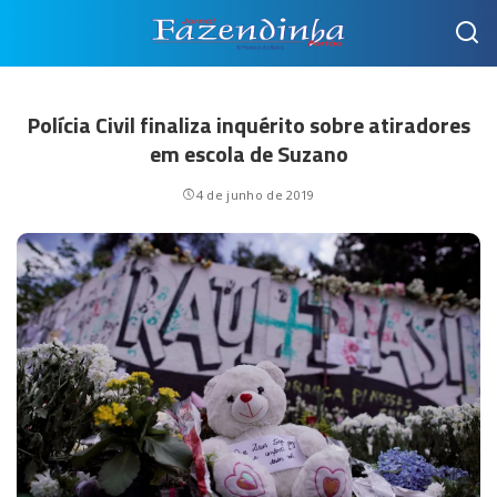
Polícia Civil finaliza inquérito sobre atiradores
em escola de Suzano
4 de junho de 2019