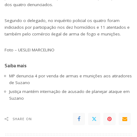
dos quatro denunciados.
Segundo o delegado, no inquérito policial os quatro foram
indiciados por participação nos dez homicídios e 11 atentados e
também pelo comércio ilegal de arma de fogo e munições.
Foto – UESLEI MARCELINO
Saiba mais
MP denuncia 4 por venda de armas e munições aos atiradores
de Suzano
Justiça mantém internação de acusado de planejar ataque em
Suzano
SHARE ON