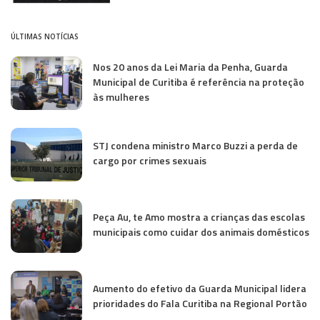
ÚLTIMAS NOTÍCIAS
Nos 20 anos da Lei Maria da Penha, Guarda
Municipal de Curitiba é referência na proteção
às mulheres
STJ condena ministro Marco Buzzi a perda de
cargo por crimes sexuais
Peça Au, te Amo mostra a crianças das escolas
municipais como cuidar dos animais domésticos
Aumento do efetivo da Guarda Municipal lidera
prioridades do Fala Curitiba na Regional Portão