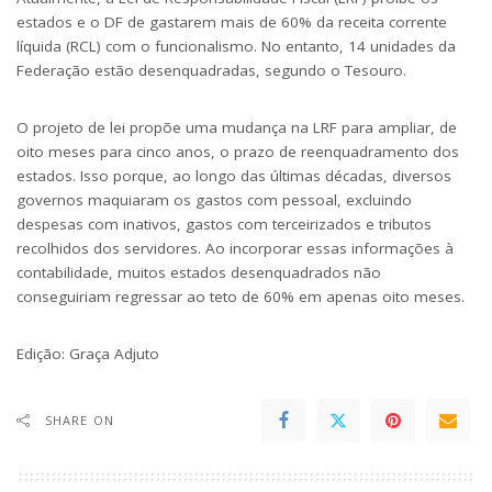
estados e o DF de gastarem mais de 60% da receita corrente
líquida (RCL) com o funcionalismo. No entanto, 14 unidades da
Federação estão desenquadradas, segundo o Tesouro.
O projeto de lei propõe uma mudança na LRF para ampliar, de
oito meses para cinco anos, o prazo de reenquadramento dos
estados. Isso porque, ao longo das últimas décadas, diversos
governos maquiaram os gastos com pessoal, excluindo
despesas com inativos, gastos com terceirizados e tributos
recolhidos dos servidores. Ao incorporar essas informações à
contabilidade, muitos estados desenquadrados não
conseguiriam regressar ao teto de 60% em apenas oito meses.
Edição:
Graça Adjuto
SHARE ON