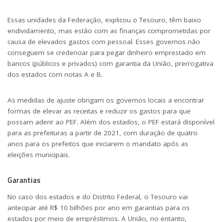
Essas unidades da Federação, explicou o Tesouro, têm baixo
endividamento, mas estão com as finanças comprometidas por
causa de elevados gastos com pessoal. Esses governos não
conseguem se credenciar para pegar dinheiro emprestado em
bancos (públicos e privados) com garantia da União, prerrogativa
dos estados com notas A e B.
As medidas de ajuste obrigam os governos locais a encontrar
formas de elevar as receitas e reduzir os gastos para que
possam aderir ao PEF. Além dos estados, o PEF estará disponível
para as prefeituras a partir de 2021, com duração de quatro
anos para os prefeitos que iniciarem o mandato após as
eleições municipais.
Garantias
No caso dos estados e do Distrito Federal, o Tesouro vai
antecipar até R$ 10 bilhões por ano em garantias para os
estados por meio de empréstimos. A União, no entanto,