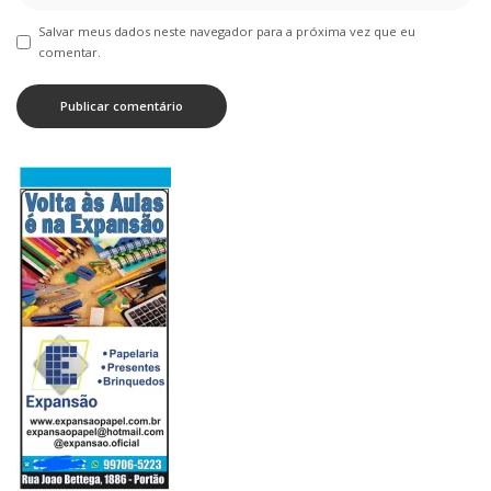
Salvar meus dados neste navegador para a próxima vez que eu
comentar.