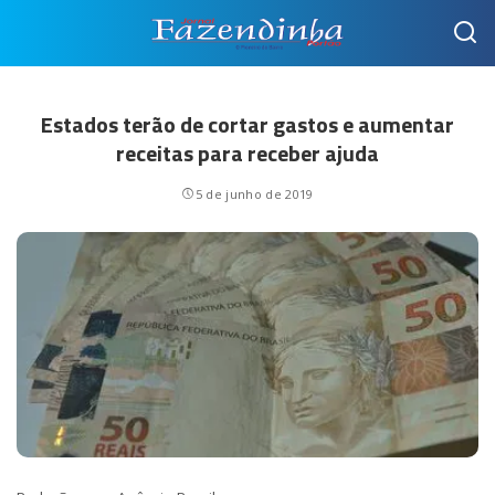
Estados terão de cortar gastos e aumentar
receitas para receber ajuda
5 de junho de 2019