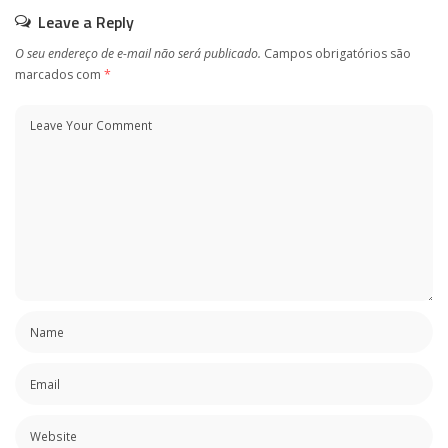
Leave a Reply
O seu endereço de e-mail não será publicado.
Campos obrigatórios são
marcados com
*