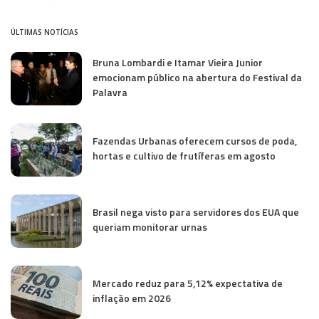
ÚLTIMAS NOTÍCIAS
Bruna Lombardi e Itamar Vieira Junior
emocionam público na abertura do Festival da
Palavra
Fazendas Urbanas oferecem cursos de poda,
hortas e cultivo de frutíferas em agosto
Brasil nega visto para servidores dos EUA que
queriam monitorar urnas
Mercado reduz para 5,12% expectativa de
inflação em 2026