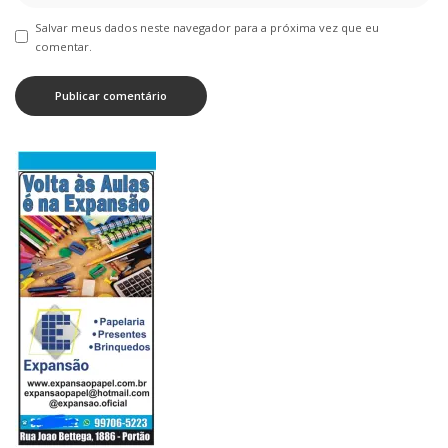
Salvar meus dados neste navegador para a próxima vez que eu
comentar.