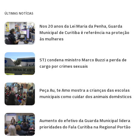
ÚLTIMAS NOTÍCIAS
Nos 20 anos da Lei Maria da Penha, Guarda
Municipal de Curitiba é referência na proteção
às mulheres
STJ condena ministro Marco Buzzi a perda de
cargo por crimes sexuais
Peça Au, te Amo mostra a crianças das escolas
municipais como cuidar dos animais domésticos
Aumento do efetivo da Guarda Municipal lidera
prioridades do Fala Curitiba na Regional Portão