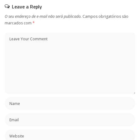
Leave a Reply
O seu endereço de e-mail não será publicado.
Campos obrigatórios são
marcados com
*