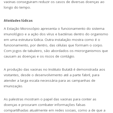
vacinas conseguiram reduzir os casos de diversas doenças ao
longo do tempo.
Atividades lúdicas
A Estação Microscópio apresenta o funcionamento do sistema
imunológico e a ação dos vírus e bactérias dentro do organismo
em uma estrutura lúdica. Outra instalação mostra como é o
funcionamento, por dentro, das células que formam o corpo.
Com jogos de tabuleiro, são abordados os microrganismos que
causam as doenças e os riscos de contágio.
A produção das vacinas no Instituto Butatã é demonstrada aos
visitantes, desde o desenvolvimento até a parte fabril, para
atender a larga escala necessária para as campanhas de
imunização.
As palestras mostram o papel das vacinas para conter as
doenças e procuram combater informações falsas
compartilhadas atualmente em redes sociais, como a de que a