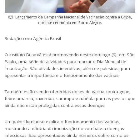
Lançamento da Campanha Nacional de Vacinação contra a Gripe,
durante cerimônia em Porto Alegre.
Redação com Agência Brasil
O Instituto Butantã está promovendo neste domingo (9), em São
Paulo, uma série de atividades para marcar o Dia Mundial de
Imunização. São atividades interativas, além de palestras, para
apresentar a importância e o funcionamento das vacinas.
Também estão sendo oferecidas doses de vacina contra gripe,
febre amarela, caxumba, sarampo e rubéola para as pessos que
ainda não estão protegidas contra essas doenças.
Um painel luminoso explica o funcionamento das vacinas,
mostrando a eficácia da imunização no combate a doenças
infecciosas. São apresentados ainda números sobre como as