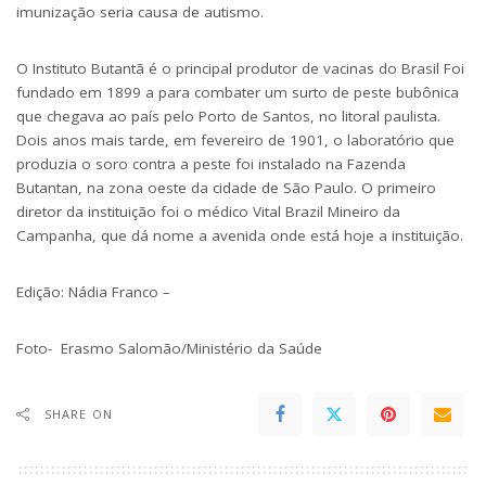
imunização seria causa de autismo.
O Instituto Butantã é o principal produtor de vacinas do Brasil Foi
fundado em 1899 a para combater um surto de peste bubônica
que chegava ao país pelo Porto de Santos, no litoral paulista.
Dois anos mais tarde, em fevereiro de 1901, o laboratório que
produzia o soro contra a peste foi instalado na Fazenda
Butantan, na zona oeste da cidade de São Paulo. O primeiro
diretor da instituição foi o médico Vital Brazil Mineiro da
Campanha, que dá nome a avenida onde está hoje a instituição.
Edição:
Nádia Franco –
Foto- Erasmo Salomão/Ministério da Saúde
SHARE ON