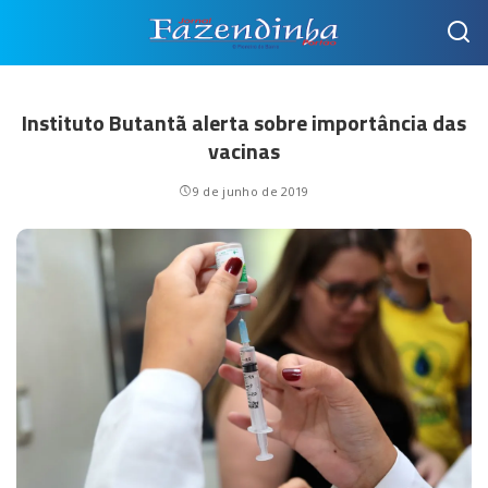
Instituto Butantã alerta sobre importância das
vacinas
9 de junho de 2019