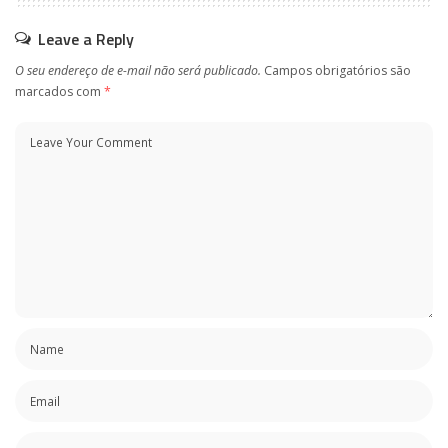
Leave a Reply
O seu endereço de e-mail não será publicado.
Campos obrigatórios são
marcados com
*