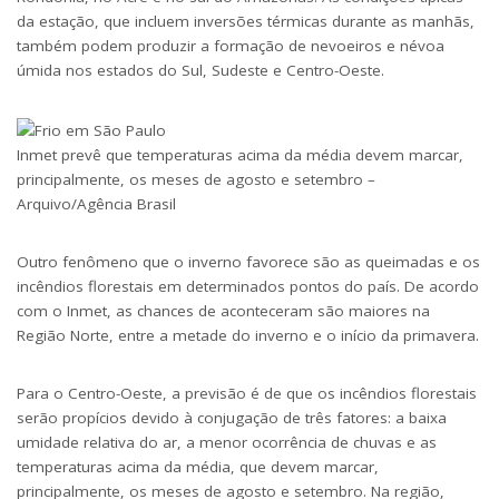
da estação, que incluem inversões térmicas durante as manhãs,
também podem produzir a formação de nevoeiros e névoa
úmida nos estados do Sul, Sudeste e Centro-Oeste.
Inmet prevê que temperaturas acima da média devem marcar,
principalmente, os meses de agosto e setembro –
Arquivo/Agência Brasil
Outro fenômeno que o inverno favorece são as queimadas e os
incêndios florestais em determinados pontos do país. De acordo
com o Inmet, as chances de aconteceram são maiores na
Região Norte, entre a metade do inverno e o início da primavera.
Para o Centro-Oeste, a previsão é de que os incêndios florestais
serão propícios devido à conjugação de três fatores: a baixa
umidade relativa do ar, a menor ocorrência de chuvas e as
temperaturas acima da média, que devem marcar,
principalmente, os meses de agosto e setembro. Na região,