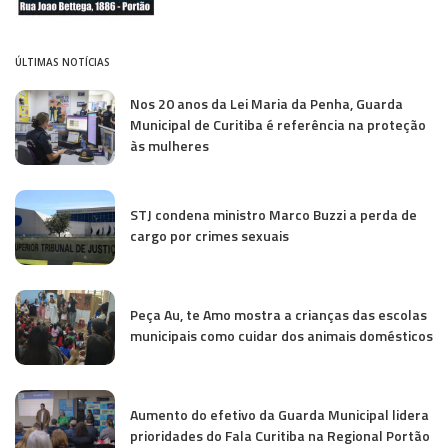
ÚLTIMAS NOTÍCIAS
Nos 20 anos da Lei Maria da Penha, Guarda
Municipal de Curitiba é referência na proteção
às mulheres
STJ condena ministro Marco Buzzi a perda de
cargo por crimes sexuais
Peça Au, te Amo mostra a crianças das escolas
municipais como cuidar dos animais domésticos
Aumento do efetivo da Guarda Municipal lidera
prioridades do Fala Curitiba na Regional Portão