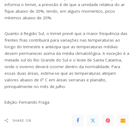
informa o Inmet, a previsão é de que a umidade relativa do ar
fique abaixo de 30%, tendo, em alguns momentos, picos
mínimos abaixo de 20%.
Quanto à Região Sul, o Inmet prevê que a maior frequência das
frentes frias contribuirá para variações nas temperaturas ao
longo do trimestre e antecipa que as temperaturas médias
devem permanecer acima da média climatológica. A exceção é a
metade sul do Rio Grande do Sul e o leste de Santa Catarina,
onde o inverno deverá ocorrer dentro da normalidade. Para
essas duas áreas, estima-se que as temperaturas atinjam
valores abaixo de 0º C em áreas serranas e planalto,
principalmente no mês de julho.
Edição:
Fernando Fraga
SHARE ON