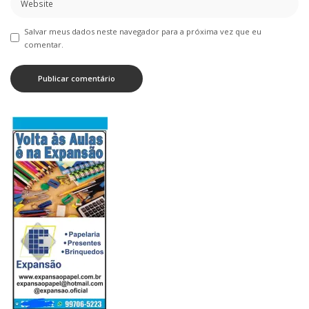
Salvar meus dados neste navegador para a próxima vez que eu
comentar.