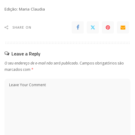
Edição:
Maria Claudia
SHARE ON
Leave a Reply
O seu endereço de e-mail não será publicado.
Campos obrigatórios são
marcados com
*