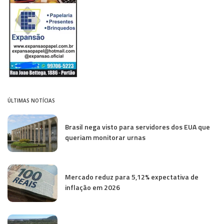
ÚLTIMAS NOTÍCIAS
Brasil nega visto para servidores dos EUA que
queriam monitorar urnas
Mercado reduz para 5,12% expectativa de
inflação em 2026