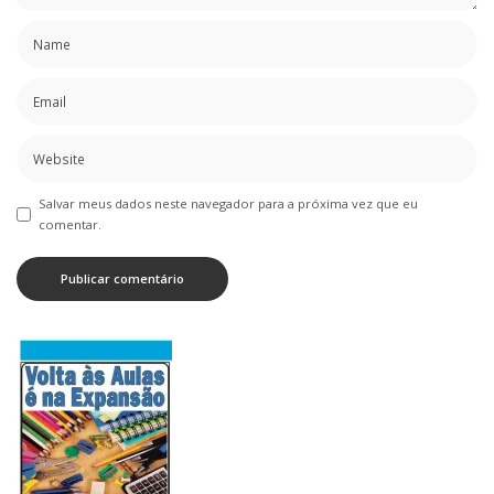
Salvar meus dados neste navegador para a próxima vez que eu
comentar.