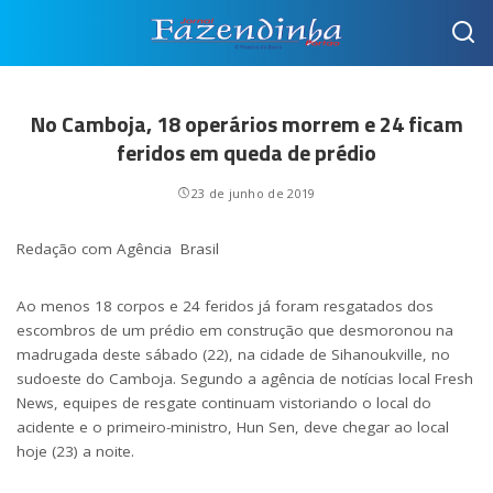
No Camboja, 18 operários morrem e 24 ficam
feridos em queda de prédio
23 de junho de 2019
Redação com Agência Brasil
Ao menos 18 corpos e 24 feridos já foram resgatados dos
escombros de um prédio em construção que desmoronou na
madrugada deste sábado (22), na cidade de Sihanoukville, no
sudoeste do Camboja. Segundo a agência de notícias local Fresh
News, equipes de resgate continuam vistoriando o local do
acidente e o primeiro-ministro, Hun Sen, deve chegar ao local
hoje (23) a noite.