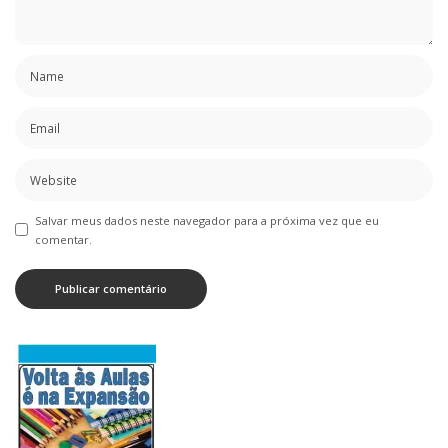
Salvar meus dados neste navegador para a próxima vez que eu
comentar.