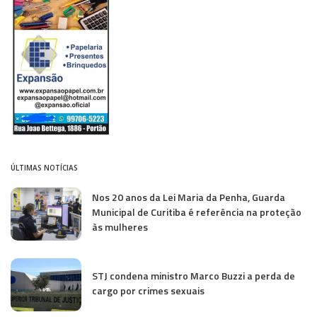
ÚLTIMAS NOTÍCIAS
Nos 20 anos da Lei Maria da Penha, Guarda
Municipal de Curitiba é referência na proteção
às mulheres
STJ condena ministro Marco Buzzi a perda de
cargo por crimes sexuais