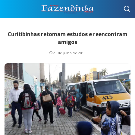
Curitibinhas retomam estudos e reencontram
amigos
23 de julho de 2019