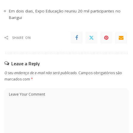
Em dois dias, Expo Educação reuniu 20 mil participantes no
Barigui
SHARE ON
Leave a Reply
O seu endereço de e-mail não será publicado.
Campos obrigatórios são
marcados com
*