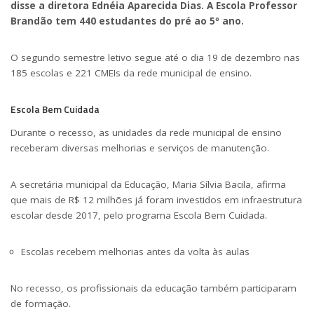
disse a diretora Ednéia Aparecida Dias. A Escola Professor
Brandão tem 440 estudantes do pré ao 5º ano.
O segundo semestre letivo segue até o dia 19 de dezembro nas
185 escolas e 221 CMEIs da rede municipal de ensino.
Escola Bem Cuidada
Durante o recesso, as unidades da rede municipal de ensino
receberam diversas melhorias e serviços de manutenção.
A secretária municipal da Educação, Maria Sílvia Bacila, afirma
que mais de R$ 12 milhões já foram investidos em infraestrutura
escolar desde 2017, pelo programa Escola Bem Cuidada.
Escolas recebem melhorias antes da volta às aulas
No recesso, os profissionais da educação também participaram
de formação.