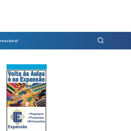
ernacional