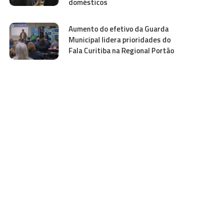
domésticos
Aumento do efetivo da Guarda
Municipal lidera prioridades do
Fala Curitiba na Regional Portão