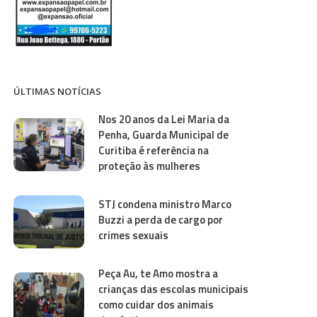
ÚLTIMAS NOTÍCIAS
Nos 20 anos da Lei Maria da
Penha, Guarda Municipal de
Curitiba é referência na
proteção às mulheres
STJ condena ministro Marco
Buzzi a perda de cargo por
crimes sexuais
Peça Au, te Amo mostra a
crianças das escolas municipais
como cuidar dos animais