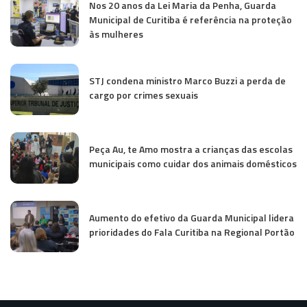
Nos 20 anos da Lei Maria da Penha, Guarda
Municipal de Curitiba é referência na proteção
às mulheres
STJ condena ministro Marco Buzzi a perda de
cargo por crimes sexuais
Peça Au, te Amo mostra a crianças das escolas
municipais como cuidar dos animais domésticos
Aumento do efetivo da Guarda Municipal lidera
prioridades do Fala Curitiba na Regional Portão