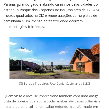
Paraná, guiando gado e abrindo caminhos pelas cidades do
estado, o Parque dos Tropeiros ocupa uma área de 173.474
metros quadrados na CIC e reúne atrações como pistas de
caminhada e um imenso anfiteatro onde ocorrem
apresentações folclóricas.
Parque Tropeiros Foto Daniel Castellano / SMCS
Quem visita o local se impressiona também com uma antiga
pista de rodeios que agora pode receber atividades culturais e,
no alto de uma colina, um salão redondo, transformado em