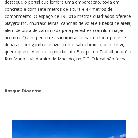
destaque o portal que lembra uma embarcação, toda em
concreto e com sete metros de altura e 47 metros de
comprimento. O espaço de 192.016 metros quadrados oferece
playground, churrasqueiras, canchas de vôlei e futebol de areia,
além de pista de caminhada para pedestres com iluminação
noturna. Quem percorre as inúmeras trilhas do local pode se
deparar com gambás e aves como sabiá branco, bem-te-vi,
quero-quero. A entrada principal do Bosque do Trabalhador é a
Rua Manoel Valdomiro de Macedo, na CIC. O local não fecha.
Bosque Diadema