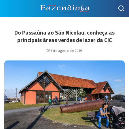
Do Passaúna ao São Nicolau, conheça as
principais áreas verdes de lazer da CIC
5 de agosto de 2019