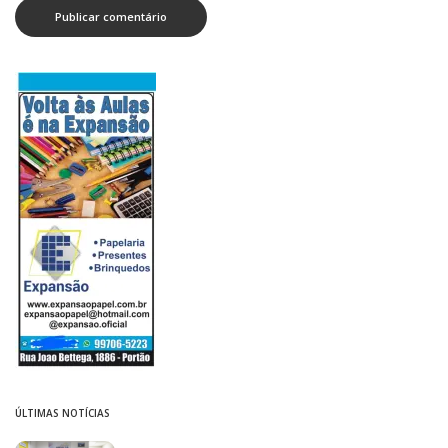
ÚLTIMAS NOTÍCIAS