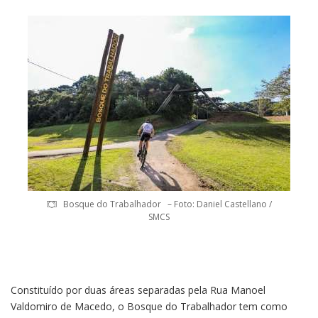
Bosque do Trabalhador – Foto: Daniel Castellano /
SMCS
Constituído por duas áreas separadas pela Rua Manoel
Valdomiro de Macedo, o Bosque do Trabalhador tem como