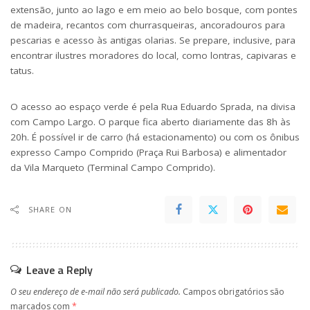
extensão, junto ao lago e em meio ao belo bosque, com pontes
de madeira, recantos com churrasqueiras, ancoradouros para
pescarias e acesso às antigas olarias. Se prepare, inclusive, para
encontrar ilustres moradores do local, como lontras, capivaras e
tatus.
O acesso ao espaço verde é pela Rua Eduardo Sprada, na divisa
com Campo Largo. O parque fica aberto diariamente das 8h às
20h. É possível ir de carro (há estacionamento) ou com os ônibus
expresso Campo Comprido (Praça Rui Barbosa) e alimentador
da Vila Marqueto (Terminal Campo Comprido).
SHARE ON
Leave a Reply
O seu endereço de e-mail não será publicado.
Campos obrigatórios são
marcados com
*