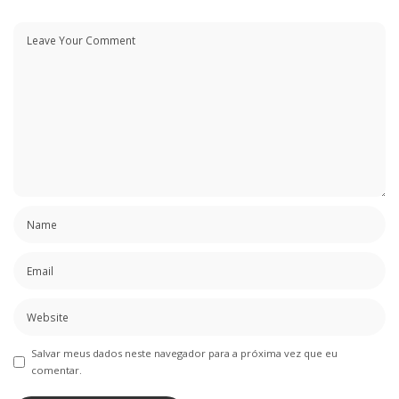
Salvar meus dados neste navegador para a próxima vez que eu
comentar.