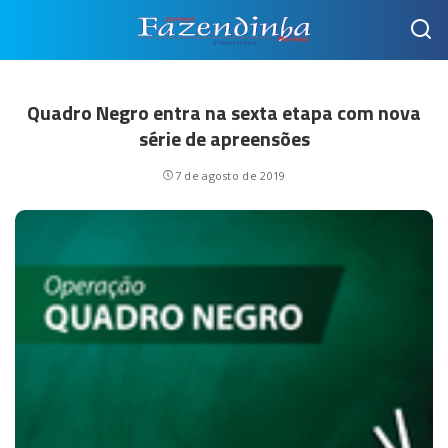
Quadro Negro entra na sexta etapa com nova
série de apreensões
7 de agosto de 2019