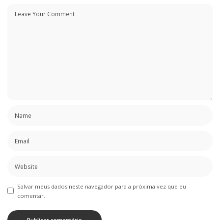
Salvar meus dados neste navegador para a próxima vez que eu
comentar.