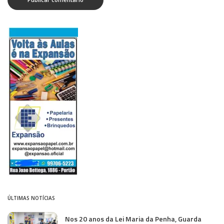
ÚLTIMAS NOTÍCIAS
Nos 20 anos da Lei Maria da Penha, Guarda