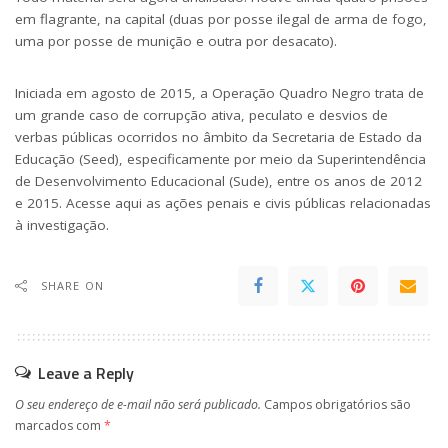
em flagrante, na capital (duas por posse ilegal de arma de fogo,
uma por posse de munição e outra por desacato).
Iniciada em agosto de 2015, a Operação Quadro Negro trata de
um grande caso de corrupção ativa, peculato e desvios de
verbas públicas ocorridos no âmbito da Secretaria de Estado da
Educação (Seed), especificamente por meio da Superintendência
de Desenvolvimento Educacional (Sude), entre os anos de 2012
e 2015. Acesse
aqui
as ações penais e civis públicas relacionadas
à investigação.
SHARE ON
Leave a Reply
O seu endereço de e-mail não será publicado.
Campos obrigatórios são
marcados com
*