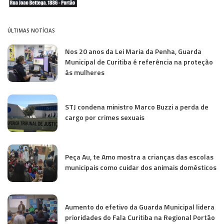
ÚLTIMAS NOTÍCIAS
Nos 20 anos da Lei Maria da Penha, Guarda
Municipal de Curitiba é referência na proteção
às mulheres
STJ condena ministro Marco Buzzi a perda de
cargo por crimes sexuais
Peça Au, te Amo mostra a crianças das escolas
municipais como cuidar dos animais domésticos
Aumento do efetivo da Guarda Municipal lidera
prioridades do Fala Curitiba na Regional Portão