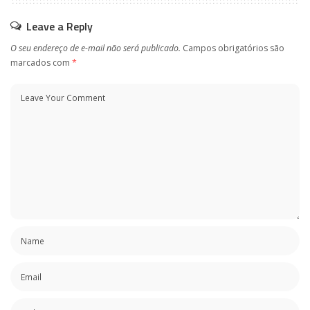
Leave a Reply
O seu endereço de e-mail não será publicado.
Campos obrigatórios são
marcados com
*