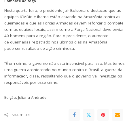
Combate ao fogo
Nesta quarta-feira,
o presidente Jair Bolsonaro destacou
que as
equipes ICMBio e Ibama estão atuando na Amazônia contra as
queimadas e que as Forças Armadas devem reforçar o combate
com as equipes locais, assim como a Força Nacional deve enviar
40 homens para a região. Para o presidente, o aumento
de queimadas registrado nos últimos dias na Amazônia
pode ser resultado de ação criminosa.
“É um crime, o governo não está insensível para isso. Mas temos
uma guerra acontecendo no mundo contra o Brasil, a guerra da
informação”, disse, ressaltando que o governo vai investigar os
responsáveis por esse crime.
Edição:
Juliana Andrade
SHARE ON