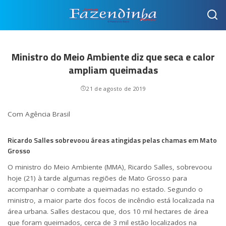
Ministro do Meio Ambiente diz que seca e calor
ampliam queimadas
21 de agosto de 2019
Com Agência Brasil
Ricardo Salles sobrevoou áreas atingidas pelas chamas em Mato
Grosso
O ministro do Meio Ambiente (MMA), Ricardo Salles, sobrevoou
hoje (21) à tarde algumas regiões de Mato Grosso para
acompanhar o combate a queimadas no estado. Segundo o
ministro, a maior parte dos focos de incêndio está localizada na
área urbana. Salles destacou que, dos 10 mil hectares de área
que foram queimados, cerca de 3 mil estão localizados na