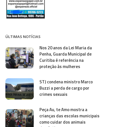
ÚLTIMAS NOTÍCIAS
Nos 20 anos da Lei Maria da
Penha, Guarda Municipal de
Curitiba é referência na
proteção às mulheres
STJ condena ministro Marco
Buzzi a perda de cargo por
crimes sexuais
Peça Au, te Amo mostra a
crianças das escolas municipais
como cuidar dos animais