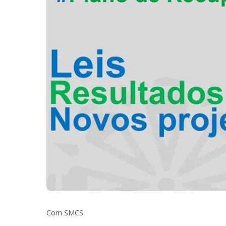
Com SMCS