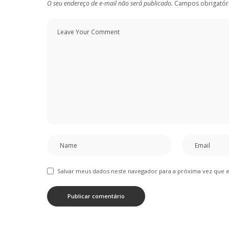
O seu endereço de e-mail não será publicado.
Campos obrigatór
Salvar meus dados neste navegador para a próxima vez que 