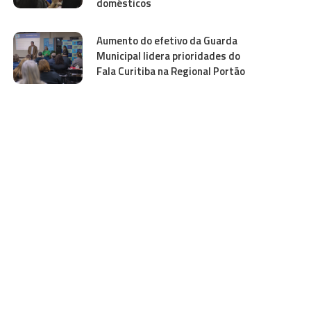
domésticos
Aumento do efetivo da Guarda
Municipal lidera prioridades do
Fala Curitiba na Regional Portão