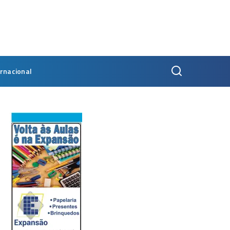
ernacional