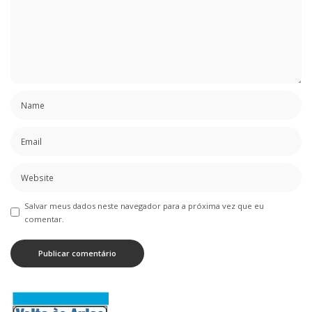
Salvar meus dados neste navegador para a próxima vez que eu
comentar.