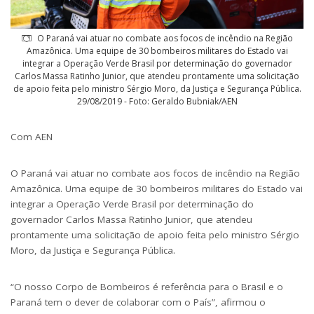
O Paraná vai atuar no combate aos focos de incêndio na Região
Amazônica. Uma equipe de 30 bombeiros militares do Estado vai
integrar a Operação Verde Brasil por determinação do governador
Carlos Massa Ratinho Junior, que atendeu prontamente uma solicitação
de apoio feita pelo ministro Sérgio Moro, da Justiça e Segurança Pública.
29/08/2019 - Foto: Geraldo Bubniak/AEN
Com AEN
O Paraná vai atuar no combate aos focos de incêndio na Região
Amazônica. Uma equipe de 30 bombeiros militares do Estado vai
integrar a Operação Verde Brasil por determinação do
governador Carlos Massa Ratinho Junior, que atendeu
prontamente uma solicitação de apoio feita pelo ministro Sérgio
Moro, da Justiça e Segurança Pública.
“O nosso Corpo de Bombeiros é referência para o Brasil e o
Paraná tem o dever de colaborar com o País”, afirmou o