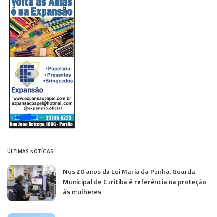
ÚLTIMAS NOTÍCIAS
Nos 20 anos da Lei Maria da Penha, Guarda
Municipal de Curitiba é referência na proteção
às mulheres