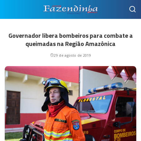
Governador libera bombeiros para combate a
queimadas na Região Amazônica
29 de agosto de 2019