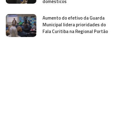
domésticos
Aumento do efetivo da Guarda
Municipal lidera prioridades do
Fala Curitiba na Regional Portão