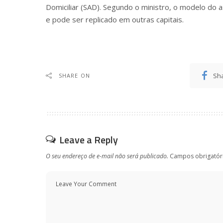
Domiciliar (SAD). Segundo o ministro, o modelo do as
e pode ser replicado em outras capitais.
Sh
SHARE ON
Leave a Reply
O seu endereço de e-mail não será publicado.
Campos obrigatór