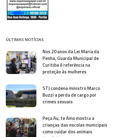
ÚLTIMAS NOTÍCIAS
Nos 20 anos da Lei Maria da
Penha, Guarda Municipal de
Curitiba é referência na
proteção às mulheres
STJ condena ministro Marco
Buzzi a perda de cargo por
crimes sexuais
Peça Au, te Amo mostra a
crianças das escolas municipais
como cuidar dos animais