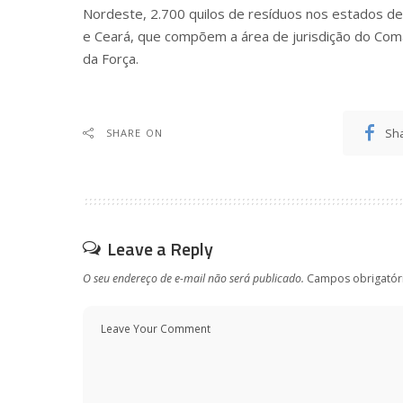
Nordeste, 2.700 quilos de resíduos nos estados d
e Ceará, que compõem a área de jurisdição do Com
da Força.
Sh
SHARE ON
Leave a Reply
O seu endereço de e-mail não será publicado.
Campos obrigatór