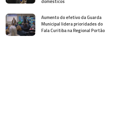
domésticos
Aumento do efetivo da Guarda
Municipal lidera prioridades do
Fala Curitiba na Regional Portão