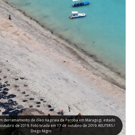
 um derramamento de óleo na praia de Peroba em Maragogi, estado
, outubro de 2019. Foto tirada em 17 de outubro de 2019. REUTERS /
Diego Nigro