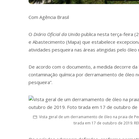
Com Agência Brasil
O
Diário Oficial da União
publica nesta terça-feira (
e Abastecimento (Mapa) que estabelece excepciona
atividades pesqueira nas áreas atingidas pelo óleo
De acordo com o documento, a medida decorre da “
contaminação química por derramamento de óleo no 
pesqueira”.
Vista geral de um derramamento de óleo na praia de Pe
tirada em 17 de outubro de 2019. RE