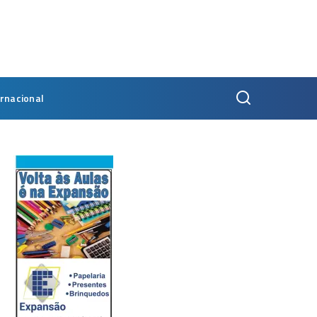
ernacional