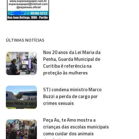
ÚLTIMAS NOTÍCIAS
Nos 20 anos da Lei Maria da
Penha, Guarda Municipal de
Curitiba é referência na
proteção às mulheres
STJ condena ministro Marco
Buzzi a perda de cargo por
crimes sexuais
Peça Au, te Amo mostra a
crianças das escolas municipais
como cuidar dos animais