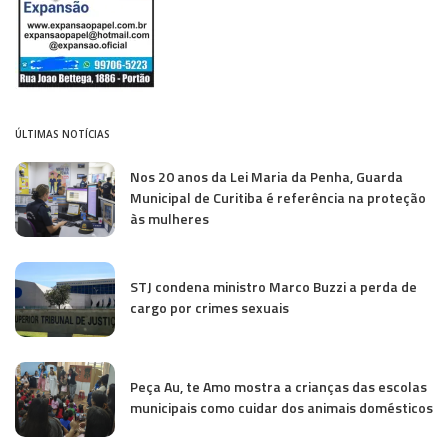
ÚLTIMAS NOTÍCIAS
Nos 20 anos da Lei Maria da Penha, Guarda
Municipal de Curitiba é referência na proteção
às mulheres
STJ condena ministro Marco Buzzi a perda de
cargo por crimes sexuais
Peça Au, te Amo mostra a crianças das escolas
municipais como cuidar dos animais domésticos