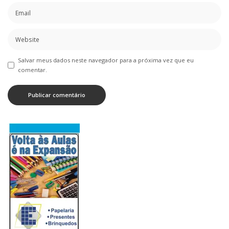
Salvar meus dados neste navegador para a próxima vez que eu
comentar.