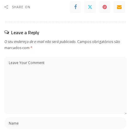
SHARE ON
Leave a Reply
O seu endereço de e-mail não será publicado.
Campos obrigatórios são
marcados com
*