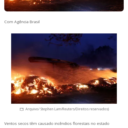
Com Agência Brasil
Arquivo/ Stephen Lam/Reuters/Direitos reservados)
Ventos secos têm causado incêndios florestais no estado