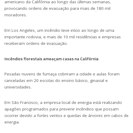
americano da Califórnia ao longo das últimas semanas,
provocando ordens de evacuação para mais de 180 mil
moradores.
Em Los Angeles, um incêndio teve início ao longo de uma
importante rodovia, e mais de 10 mil residências e empresas
receberam ordens de evacuação.
Incêndios florestais ameaçam casas na Califórnia
Pesadas nuvens de fumaça cobriram a cidade e aulas foram
canceladas em 20 escolas do ensino básico, ginasial e
universidades.
Em São Francisco, a empresa local de energia está realizando
apagões programados para prevenir incêndios que possam
ocorrer devido a fortes ventos e quedas de árvores em cabos de
energia.