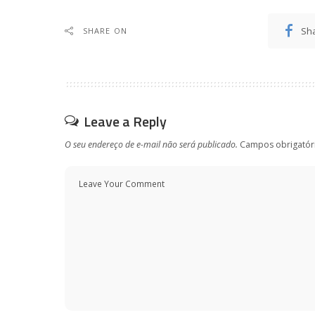
Sh
SHARE ON
Leave a Reply
O seu endereço de e-mail não será publicado.
Campos obrigatór