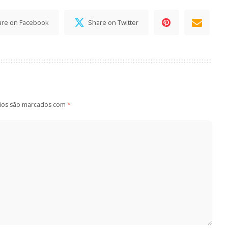
are on Facebook
Share on Twitter
ios são marcados com
*