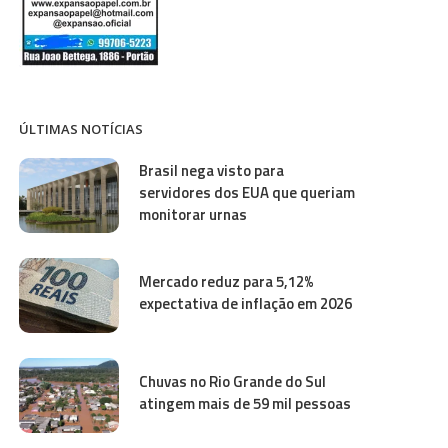
ÚLTIMAS NOTÍCIAS
Brasil nega visto para
servidores dos EUA que queriam
monitorar urnas
Mercado reduz para 5,12%
expectativa de inflação em 2026
Chuvas no Rio Grande do Sul
atingem mais de 59 mil pessoas