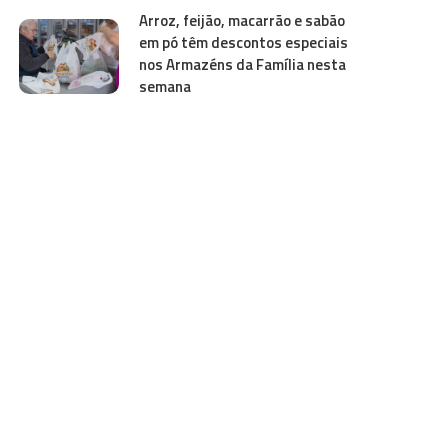
Arroz, feijão, macarrão e sabão
em pó têm descontos especiais
nos Armazéns da Família nesta
semana