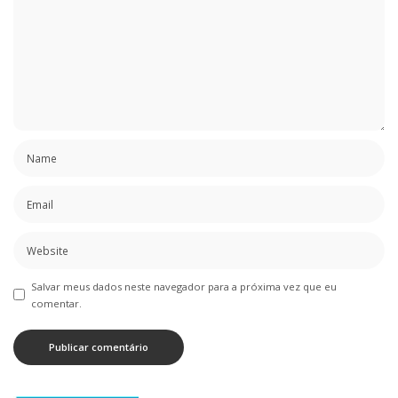
Salvar meus dados neste navegador para a próxima vez que eu
comentar.