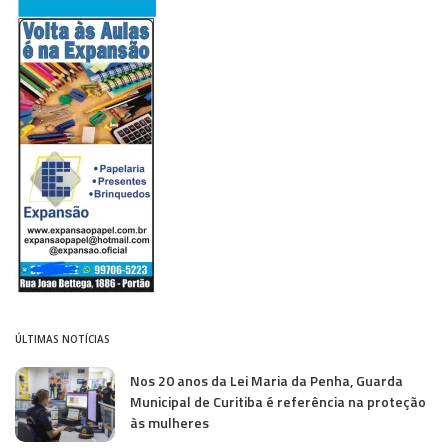
ÚLTIMAS NOTÍCIAS
Nos 20 anos da Lei Maria da Penha, Guarda
Municipal de Curitiba é referência na proteção
às mulheres