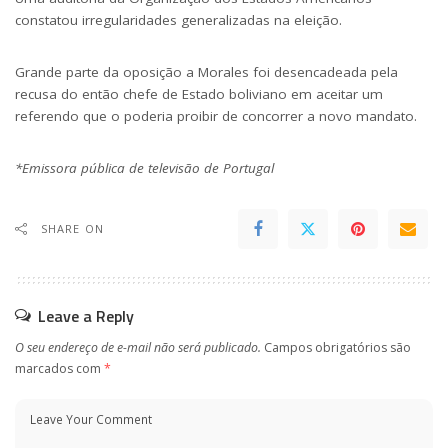
constatou irregularidades generalizadas na eleição.
Grande parte da oposição a Morales foi desencadeada pela
recusa do então chefe de Estado boliviano em aceitar um
referendo que o poderia proibir de concorrer a novo mandato.
*Emissora pública de televisão de Portugal
SHARE ON
Leave a Reply
O seu endereço de e-mail não será publicado.
Campos obrigatórios são
marcados com
*