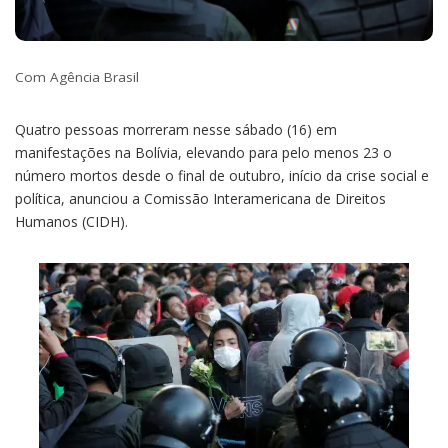
Com Agência Brasil
Quatro pessoas morreram nesse sábado (16) em
manifestações na Bolívia, elevando para pelo menos 23 o
número mortos desde o final de outubro, início da crise social e
política, anunciou a Comissão Interamericana de Direitos
Humanos (CIDH).