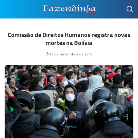
Comissão de Direitos Humanos registra novas
mortes na Bolívia
17 de novembro de 2019