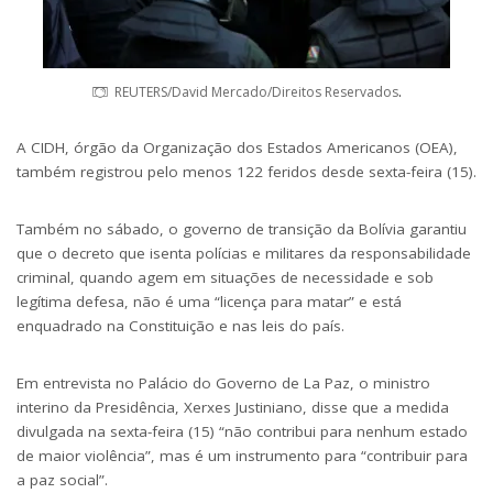
.
REUTERS/David Mercado/Direitos Reservados
A CIDH, órgão da Organização dos Estados Americanos (OEA),
também registrou pelo menos 122 feridos desde sexta-feira (15).
Também no sábado, o governo de transição da Bolívia garantiu
que o decreto que isenta polícias e militares da responsabilidade
criminal, quando agem em situações de necessidade e sob
legítima defesa, não é uma “licença para matar” e está
enquadrado na Constituição e nas leis do país.
Em entrevista no Palácio do Governo de La Paz, o ministro
interino da Presidência, Xerxes Justiniano, disse que a medida
divulgada na sexta-feira (15) “não contribui para nenhum estado
de maior violência”, mas é um instrumento para “contribuir para
a paz social”.