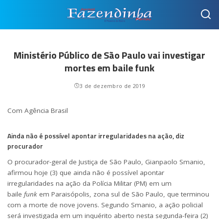
Ministério Público de São Paulo vai investigar
mortes em baile funk
3 de dezembro de 2019
Com Agência Brasil
Ainda não é possível apontar irregularidades na ação, diz
procurador
O procurador-geral de Justiça de São Paulo, Gianpaolo Smanio,
afirmou hoje (3) que ainda não é possível apontar
irregularidades na ação da Polícia Militar (PM) em um
baile
funk
em Paraisópolis, zona sul de São Paulo, que terminou
com a morte de nove jovens. Segundo Smanio, a ação policial
será investigada em um inquérito aberto nesta segunda-feira (2)