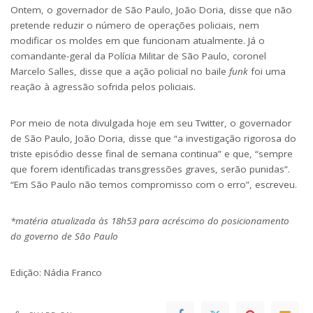
Ontem, o governador de São Paulo, João Doria, disse que
não
pretende reduzir o número de operações policiais
, nem
modificar os moldes em que funcionam atualmente. Já o
comandante-geral da Polícia Militar de São Paulo, coronel
Marcelo Salles, disse que a ação policial no baile
funk
foi uma
reação à agressão sofrida pelos policiais.
Por meio de nota divulgada hoje em seu Twitter, o governador
de São Paulo, João Doria, disse que “a investigação rigorosa do
triste episódio desse final de semana continua” e que, “sempre
que forem identificadas transgressões graves, serão punidas”.
“Em São Paulo não temos compromisso com o erro”, escreveu.
*matéria atualizada às 18h53 para acréscimo do posicionamento
do governo de São Paulo
Edição:
Nádia Franco