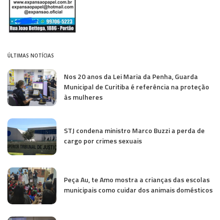
ÚLTIMAS NOTÍCIAS
Nos 20 anos da Lei Maria da Penha, Guarda
Municipal de Curitiba é referência na proteção
às mulheres
STJ condena ministro Marco Buzzi a perda de
cargo por crimes sexuais
Peça Au, te Amo mostra a crianças das escolas
municipais como cuidar dos animais domésticos