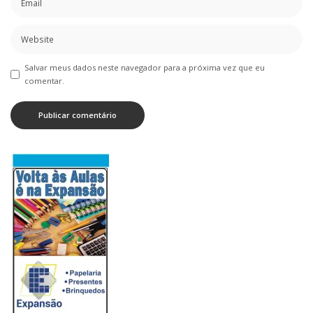
Salvar meus dados neste navegador para a próxima vez que eu
comentar.