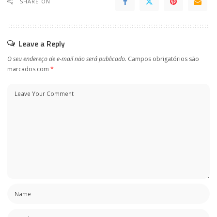
SHARE ON
Leave a Reply
O seu endereço de e-mail não será publicado.
Campos obrigatórios são
marcados com
*