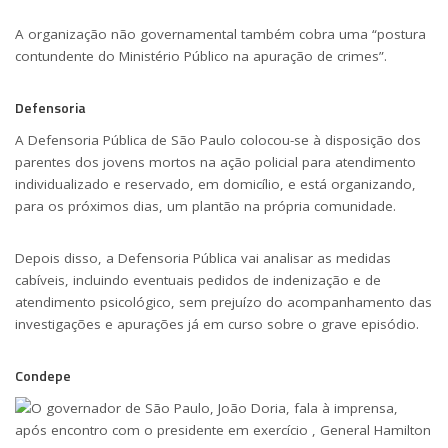
A organização não governamental também cobra uma “postura
contundente do Ministério Público na apuração de crimes”.
Defensoria
A Defensoria Pública de São Paulo colocou-se à disposição dos
parentes dos jovens mortos na ação policial para atendimento
individualizado e reservado, em domicílio, e está organizando,
para os próximos dias, um plantão na própria comunidade.
Depois disso, a Defensoria Pública vai analisar as medidas
cabíveis, incluindo eventuais pedidos de indenização e de
atendimento psicológico, sem prejuízo do acompanhamento das
investigações e apurações já em curso sobre o grave episódio.
Condepe