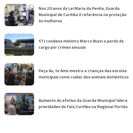
Nos 20 anos da Lei Maria da Penha, Guarda
Municipal de Curitiba é referência na proteção
às mulheres
STJ condena ministro Marco Buzzi a perda de
cargo por crimes sexuais
Peça Au, te Amo mostra a crianças das escolas
municipais como cuidar dos animais domésticos
Aumento do efetivo da Guarda Municipal lidera
prioridades do Fala Curitiba na Regional Portão