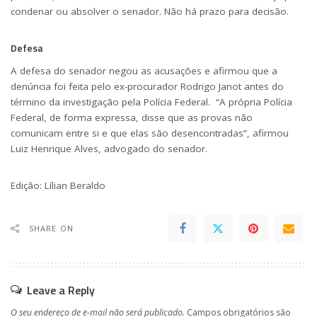
condenar ou absolver o senador. Não há prazo para decisão.
Defesa
A defesa do senador negou as acusações e afirmou que a
denúncia foi feita pelo ex-procurador Rodrigo Janot antes do
término da investigação pela Polícia Federal. “A própria Polícia
Federal, de forma expressa, disse que as provas não
comunicam entre si e que elas são desencontradas”, afirmou
Luiz Henrique Alves, advogado do senador.
Edição:
Lílian Beraldo
SHARE ON
Leave a Reply
O seu endereço de e-mail não será publicado.
Campos obrigatórios são