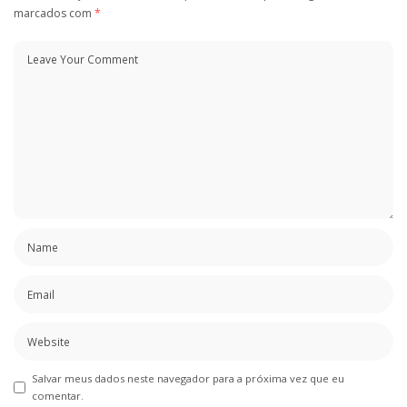
marcados com
*
Salvar meus dados neste navegador para a próxima vez que eu
comentar.