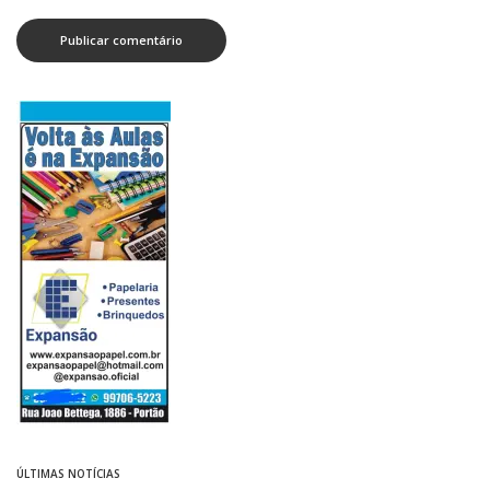
ÚLTIMAS NOTÍCIAS