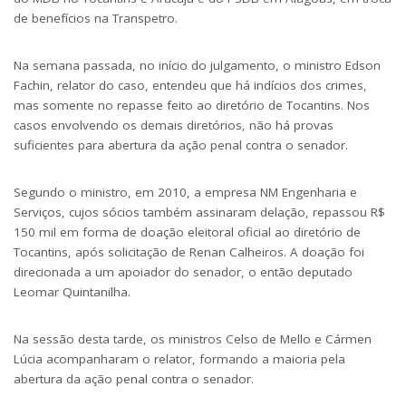
de benefícios na Transpetro.
Na semana passada, no início do julgamento, o ministro Edson
Fachin, relator do caso, entendeu que há indícios dos crimes,
mas somente no repasse feito ao diretório de Tocantins. Nos
casos envolvendo os demais diretórios, não há provas
suficientes para abertura da ação penal contra o senador.
Segundo o ministro, em 2010, a empresa NM Engenharia e
Serviços, cujos sócios também assinaram delação, repassou R$
150 mil em forma de doação eleitoral oficial ao diretório de
Tocantins, após solicitação de Renan Calheiros. A doação foi
direcionada a um apoiador do senador, o então deputado
Leomar Quintanilha.
Na sessão desta tarde, os ministros Celso de Mello e Cármen
Lúcia acompanharam o relator, formando a maioria pela
abertura da ação penal contra o senador.