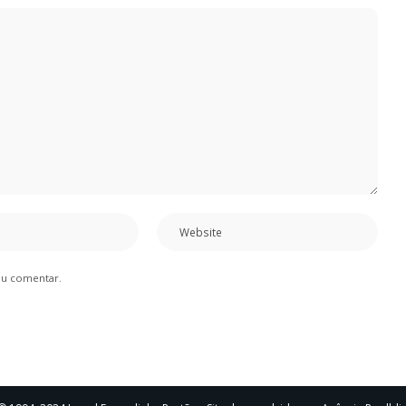
eu comentar.