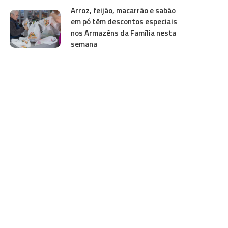
Arroz, feijão, macarrão e sabão
em pó têm descontos especiais
nos Armazéns da Família nesta
semana