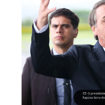
O presidente 
Raposa Serra do 