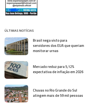
ÚLTIMAS NOTÍCIAS
Brasil nega visto para
servidores dos EUA que queriam
monitorar urnas
Mercado reduz para 5,12%
expectativa de inflação em 2026
Chuvas no Rio Grande do Sul
atingem mais de 59 mil pessoas