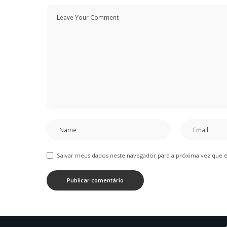
Salvar meus dados neste navegador para a próxima vez que 