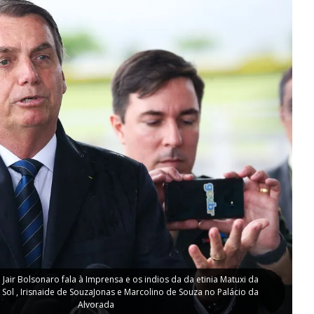
Jair Bolsonaro fala à Imprensa e os indios da da etinia Matuxi da
Sol , Irisnaide de SouzaJonas e Marcolino de Souza no Palácio da
Alvorada