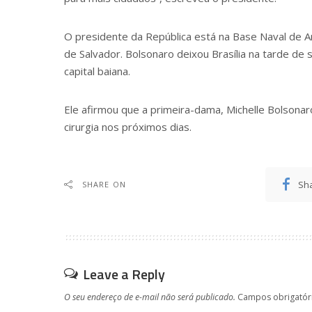
O presidente da República está na Base Naval de A
de Salvador. Bolsonaro deixou Brasília na tarde de 
capital baiana.
Ele afirmou que a primeira-dama, Michelle Bolsona
cirurgia nos próximos dias.
Sh
SHARE ON
Leave a Reply
O seu endereço de e-mail não será publicado.
Campos obrigatór