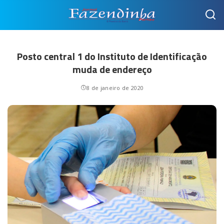
Posto central 1 do Instituto de Identificação
muda de endereço
8 de janeiro de 2020