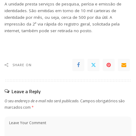
A unidade presta serviços de pesquisa, perícia e emissão de
identidades. São emitidas em torno de 10 mil carteiras de
identidade por mês, ou seja, cerca de 500 por dia útil. A
impressão da 2ª via rápida do registro geral, solicitada pela
internet, também pode ser retirada no posto.
SHARE ON
Leave a Reply
O seu endereço de e-mail não será publicado.
Campos obrigatórios são
marcados com
*