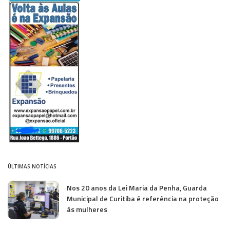
ÚLTIMAS NOTÍCIAS
Nos 20 anos da Lei Maria da Penha, Guarda
Municipal de Curitiba é referência na proteção
às mulheres