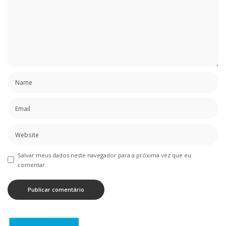
Salvar meus dados neste navegador para a próxima vez que eu
comentar.