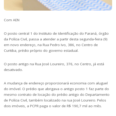
Com AEN
O posto central 1 do Instituto de Identificação do Paraná, órgão
da Polícia Civil, passa a atender a partir desta segunda-feira (9)
em novo endereço, na Rua Pedro Ivo, 386, no Centro de
Curitiba, prédio próprio do governo estadual.
O posto antigo na Rua José Loureiro, 376, no Centro, já está
desativado.
A mudança de endereço proporcionará economia com aluguel
do imóvel. O prédio que abrigava o antigo posto 1 faz parte do
mesmo contrato de locação do prédio antigo do Departamento
de Polícia Civil, também localizado na rua José Loureiro. Pelos
dois imóveis, a PCPR paga o valor de R$ 190,7 mil ao mês.