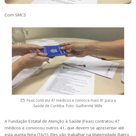
Com SMCS
Feas contrata 47 médicos e convoca mais 41 para a
Saúde de Curitiba. Foto: Guilherme Wille
A Fundação Estatal de Atenção à Saúde (Feas) contratou 47
médicos e convocou outros 41, que devem se apresentar até
esta quinta-feira (16/1). Eles vão trabalhar na Maternidade Bairro