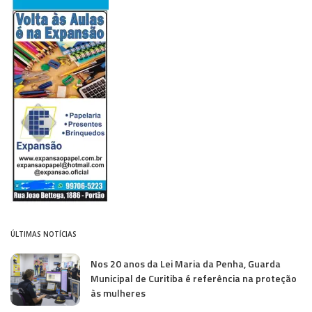
ÚLTIMAS NOTÍCIAS
Nos 20 anos da Lei Maria da Penha, Guarda
Municipal de Curitiba é referência na proteção
às mulheres