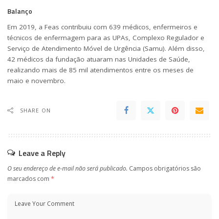
Balanço
Em 2019, a Feas contribuiu com 639 médicos, enfermeiros e
técnicos de enfermagem para as UPAs, Complexo Regulador e
Serviço de Atendimento Móvel de Urgência (Samu). Além disso,
42 médicos da fundação atuaram nas Unidades de Saúde,
realizando mais de 85 mil atendimentos entre os meses de
maio e novembro.
SHARE ON
Leave a Reply
O seu endereço de e-mail não será publicado.
Campos obrigatórios são
marcados com
*