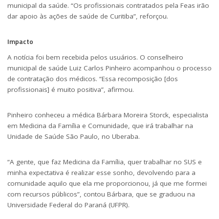
municipal da saúde. “Os profissionais contratados pela Feas irão
dar apoio às ações de saúde de Curitiba”, reforçou.
Impacto
A notícia foi bem recebida pelos usuários. O conselheiro
municipal de saúde Luiz Carlos Pinheiro acompanhou o processo
de contratação dos médicos. “Essa recomposição [dos
profissionais] é muito positiva”, afirmou.
Pinheiro conheceu a médica Bárbara Moreira Storck, especialista
em Medicina da Família e Comunidade, que irá trabalhar na
Unidade de Saúde São Paulo, no Uberaba.
“A gente, que faz Medicina da Família, quer trabalhar no SUS e
minha expectativa é realizar esse sonho, devolvendo para a
comunidade aquilo que ela me proporcionou, já que me formei
com recursos públicos”, contou Bárbara, que se graduou na
Universidade Federal do Paraná (UFPR).