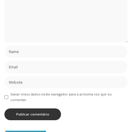
Salvar meus dados neste navegador para a próxima vez que eu
comentar.