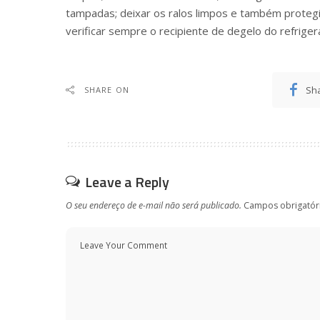
tampadas; deixar os ralos limpos e também protegi
verificar sempre o recipiente de degelo do refriger
Sh
SHARE ON
Leave a Reply
O seu endereço de e-mail não será publicado.
Campos obrigatór