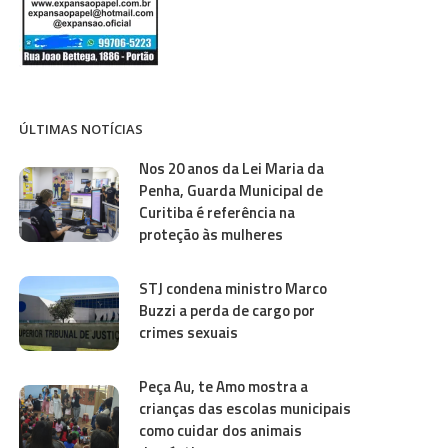
ÚLTIMAS NOTÍCIAS
Nos 20 anos da Lei Maria da
Penha, Guarda Municipal de
Curitiba é referência na
proteção às mulheres
STJ condena ministro Marco
Buzzi a perda de cargo por
crimes sexuais
Peça Au, te Amo mostra a
crianças das escolas municipais
como cuidar dos animais