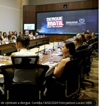
 de combate a dengue. Curitiba,18/02/2020 Foto:Jaelson Lucas / AEN