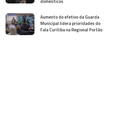
domésticos
Aumento do efetivo da Guarda
Municipal lidera prioridades do
Fala Curitiba na Regional Portão