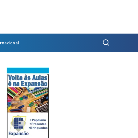
ernacional