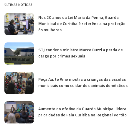
ÚLTIMAS NOTÍCIAS
Nos 20 anos da Lei Maria da Penha, Guarda
Municipal de Curitiba é referência na proteção
às mulheres
STJ condena ministro Marco Buzzi a perda de
cargo por crimes sexuais
Peça Au, te Amo mostra a crianças das escolas
municipais como cuidar dos animais domésticos
Aumento do efetivo da Guarda Municipal lidera
prioridades do Fala Curitiba na Regional Portão