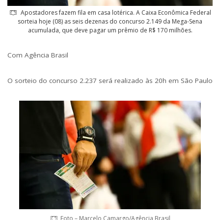
Apostadores fazem fila em casa lotérica. A Caixa Econômica Federal
sorteia hoje (08) as seis dezenas do concurso 2.149 da Mega-Sena
acumulada, que deve pagar um prêmio de R$ 170 milhões.
Com Agência Brasil
O sorteio do concurso 2.237 será realizado às 20h em São Paulo
Foto – Marcelo Camargo/Agência Brasil