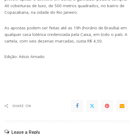
40 coberturas de luxo, de 500 metros quadrados, no bairro de
Copacabana, na cidade do Rio Janeiro.
As apostas podem ser feitas até as 19h (horário de Brasília) em
qualquer casa lotérica credenciada pela Caixa, em todo o país. A
cartela, com seis dezenas marcadas, custa R$ 4,50.
Edição: Aécio Amado
SHARE ON
Leave a Reply