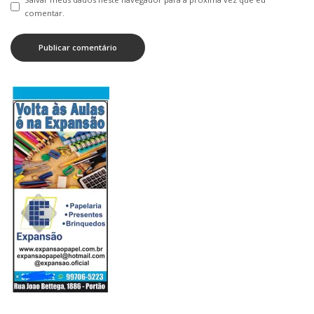
comentar.