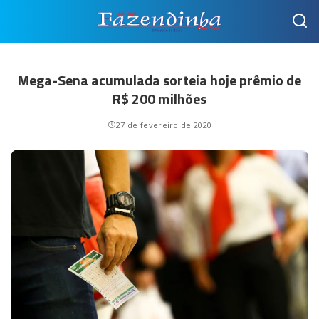
Mega-Sena acumulada sorteia hoje prêmio de
R$ 200 milhões
27 de fevereiro de 2020