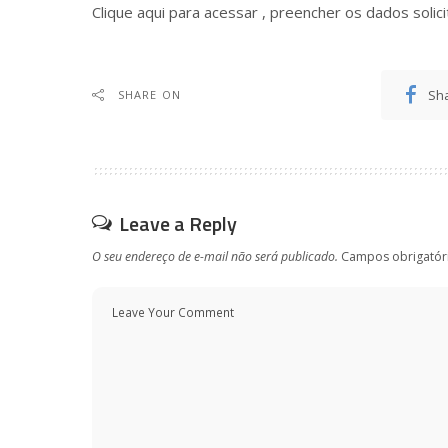
Clique aqui para acessar
, preencher os dados solici
Sh
SHARE ON
Leave a Reply
O seu endereço de e-mail não será publicado.
Campos obrigatór