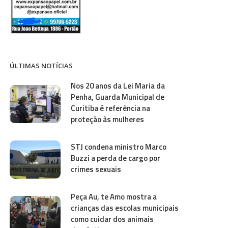
ÚLTIMAS NOTÍCIAS
Nos 20 anos da Lei Maria da
Penha, Guarda Municipal de
Curitiba é referência na
proteção às mulheres
STJ condena ministro Marco
Buzzi a perda de cargo por
crimes sexuais
Peça Au, te Amo mostra a
crianças das escolas municipais
como cuidar dos animais