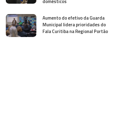
domésticos
Aumento do efetivo da Guarda
Municipal lidera prioridades do
Fala Curitiba na Regional Portão