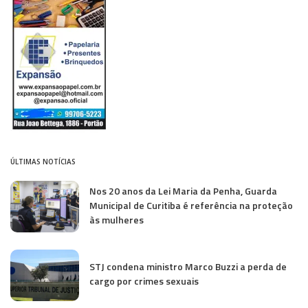
ÚLTIMAS NOTÍCIAS
Nos 20 anos da Lei Maria da Penha, Guarda
Municipal de Curitiba é referência na proteção
às mulheres
STJ condena ministro Marco Buzzi a perda de
cargo por crimes sexuais