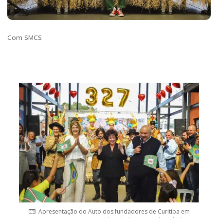
Com SMCS
Apresentação do Auto dos fundadores de Curitiba em