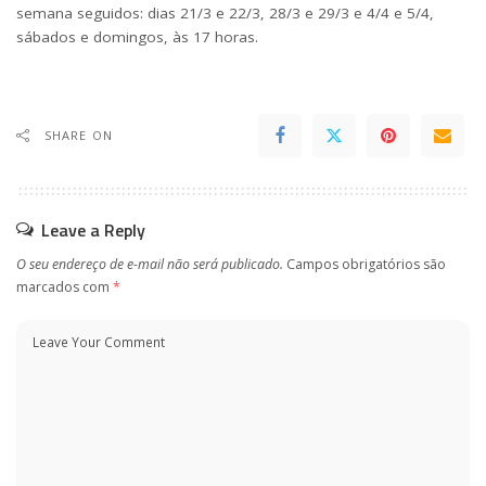
semana seguidos: dias 21/3 e 22/3, 28/3 e 29/3 e 4/4 e 5/4,
sábados e domingos, às 17 horas.
SHARE ON
Leave a Reply
O seu endereço de e-mail não será publicado.
Campos obrigatórios são
marcados com
*