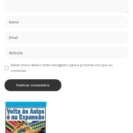
Salvar meus dados neste navegador para a próxima vez que eu
comentar.