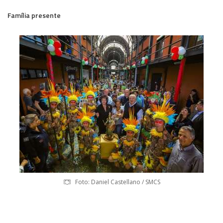
Família presente
Foto: Daniel Castellano / SMCS