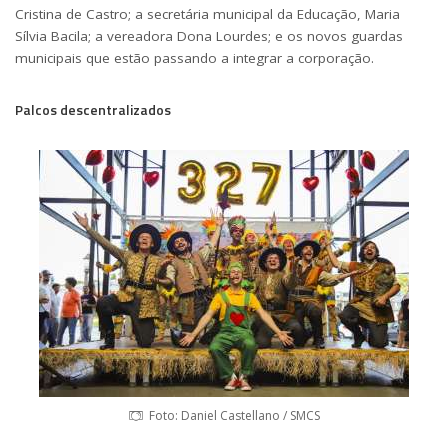
Cristina de Castro; a secretária municipal da Educação, Maria
Sílvia Bacila; a vereadora Dona Lourdes; e os novos guardas
municipais que estão passando a integrar a corporação.
Palcos descentralizados
Foto: Daniel Castellano / SMCS