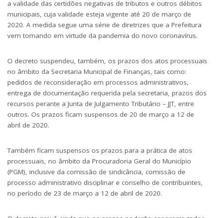
a validade das certidões negativas de tributos e outros débitos
municipais, cuja validade esteja vigente até 20 de março de
2020. A medida segue uma série de diretrizes que a Prefeitura
vem tomando em virtude da pandemia do novo coronavírus.
O decreto suspendeu, também, os prazos dos atos processuais
no âmbito da Secretaria Municipal de Finanças, tais como:
pedidos de reconsideração em processos administrativos,
entrega de documentação requerida pela secretaria, prazos dos
recursos perante a Junta de Julgamento Tributário – JJT, entre
outros. Os prazos ficam suspensos de 20 de março a 12 de
abril de 2020.
Também ficam suspensos os prazos para a prática de atos
processuais, no âmbito da Procuradoria Geral do Município
(PGM), inclusive da comissão de sindicância, comissão de
processo administrativo disciplinar e conselho de contribuintes,
no período de 23 de março a 12 de abril de 2020.