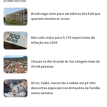
ÚLTIMAS NOTÍCIAS
Brasil nega visto para servidores dos EUA que
queriam monitorar urnas
Mercado reduz para 5,12% expectativa de
inflação em 2026
Chuvas no Rio Grande do Sul atingem mais de
59 mil pessoas
Arroz, feijão, macarrão e sabão em pó têm
descontos especiais nos Armazéns da Família
nesta semana