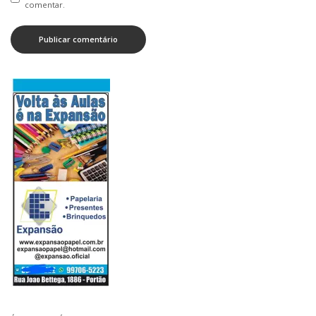
comentar.