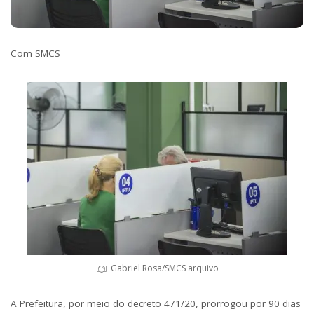
Com SMCS
Gabriel Rosa/SMCS arquivo
A Prefeitura, por meio do decreto 471/20, prorrogou por 90 dias