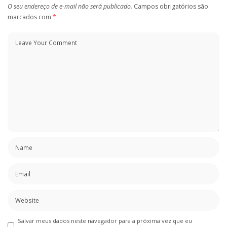
O seu endereço de e-mail não será publicado.
Campos obrigatórios são
marcados com
*
Salvar meus dados neste navegador para a próxima vez que eu