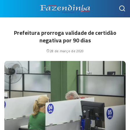
Prefeitura prorroga validade de certidão
negativa por 90 dias
28 de março de 2020