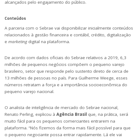
alcançados pelo engajamento do público.
Conteúdos
A parceria com o Sebrae vai disponibilizar inicialmente conteúdos
relacionados à gestão financeira e contábil, crédito, digitalização
e
marketing
digital na
plataforma
.
De acordo com dados oficiais do Sebrae relativos a 2019, 6,3
milhões de pequenos negócios compõem o pequeno varejo
brasileiro, setor que responde pelo sustento direto de cerca de
13 milhões de pessoas no país. Para Guilherme Weege, esses
números retratam a força e a importância socioeconômica do
pequeno varejo nacional.
O analista de inteligência de mercado do Sebrae nacional,
Renato Perling, explicou à
Agência Brasil
que, na prática, será
muito fácil para os pequenos comerciantes entrarem na
plataforma. “Nós fizemos da forma mais fácil possível para que
o pequeno negociante possa entrar rapidamente. Lá ele vai