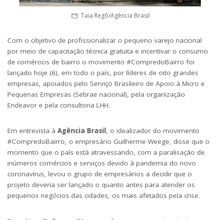
Taia Regô/Agência Brasil
Com o objetivo de profissionalizar o pequeno varejo nacional
por meio de capacitação técnica gratuita e incentivar o consumo
de comércios de bairro o movimento #CompredoBairro foi
lançado hoje (6), em todo o país, por líderes de oito grandes
empresas, apoiados pelo Serviço Brasileiro de Apoio à Micro e
Pequenas Empresas (Sebrae nacional), pela organização
Endeavor e pela consultoria LHH.
Em entrevista à
Agência Brasil
, o idealizador do movimento
#CompredoBairro, o empresário Guilherme Weege, disse que o
momento que o país está atravessando, com a paralisação de
inúmeros comércios e serviços devido à pandemia do novo
coronavírus, levou o grupo de empresários a decidir que o
projeto deveria ser lançado o quanto antes para atender os
pequenos negócios das cidades, os mais afetados pela crise.