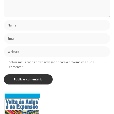
Salvar meus dados neste navegador para a próxima vez que eu
comentar.