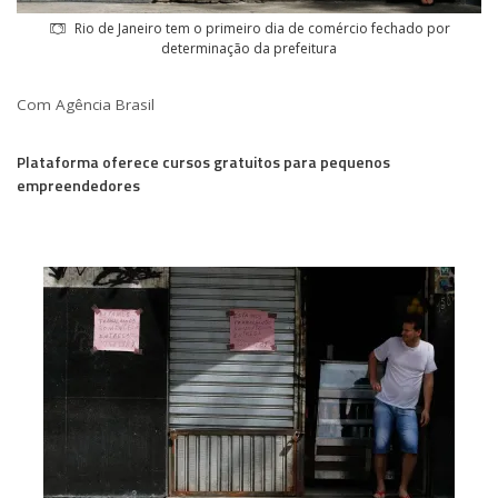
Rio de Janeiro tem o primeiro dia de comércio fechado por
determinação da prefeitura
Com Agência Brasil
Plataforma oferece cursos gratuitos para pequenos
empreendedores