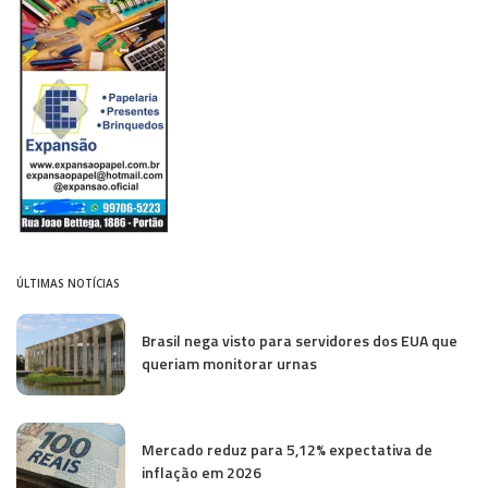
ÚLTIMAS NOTÍCIAS
Brasil nega visto para servidores dos EUA que
queriam monitorar urnas
Mercado reduz para 5,12% expectativa de
inflação em 2026