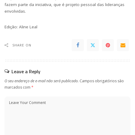
fazem parte da iniciativa, que é projeto pessoal das lideranças
envolvidas.
Edição: Aline Leal
SHARE ON
Leave a Reply
O seu endereço de e-mail não será publicado.
Campos obrigatórios são
marcados com
*