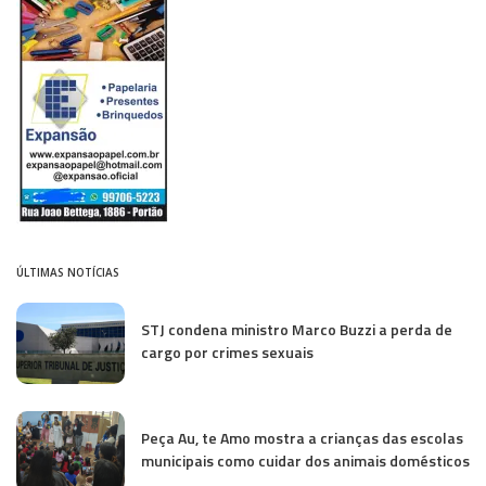
ÚLTIMAS NOTÍCIAS
STJ condena ministro Marco Buzzi a perda de
cargo por crimes sexuais
Peça Au, te Amo mostra a crianças das escolas
municipais como cuidar dos animais domésticos