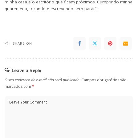
minha casa e o escritório que ficam próximos. Cumprindo minha
quarentena, tocando e escrevendo sem parar”.
SHARE ON
Leave a Reply
O seu endereço de e-mail não será publicado.
Campos obrigatórios são
marcados com
*