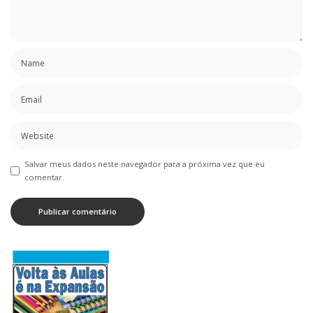
Salvar meus dados neste navegador para a próxima vez que eu
comentar.