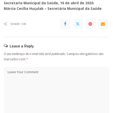
Secretaria Municipal da Saúde, 16 de abril de 2020.
Márcia Cecília Huçulak – Secretária Municipal da Saúde
SHARE ON
Leave a Reply
O seu endereço de e-mail não será publicado.
Campos obrigatórios são
marcados com
*