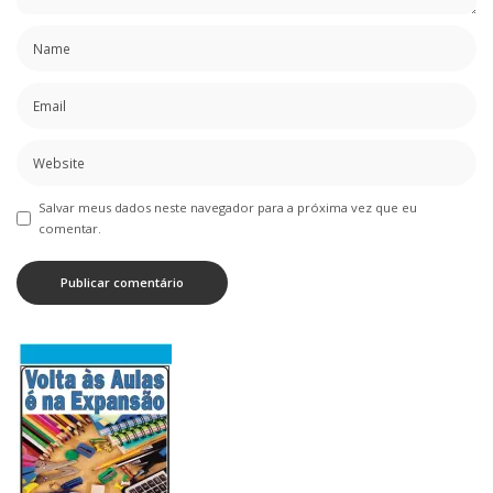
Salvar meus dados neste navegador para a próxima vez que eu
comentar.