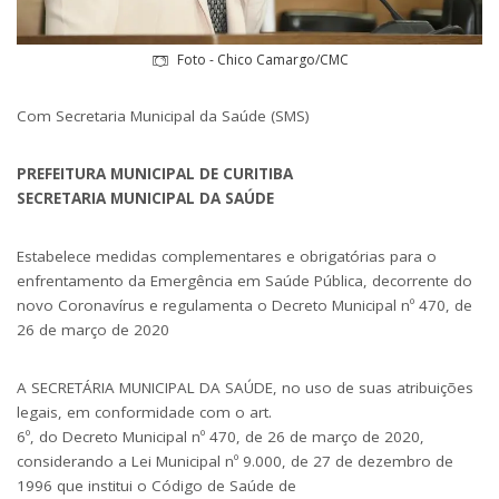
Foto - Chico Camargo/CMC
Com Secretaria Municipal da Saúde (SMS)
PREFEITURA MUNICIPAL DE CURITIBA
SECRETARIA MUNICIPAL DA SAÚDE
Estabelece medidas complementares e obrigatórias para o
enfrentamento da Emergência em Saúde Pública, decorrente do
novo Coronavírus e regulamenta o Decreto Municipal nº 470, de
26 de março de 2020
A SECRETÁRIA MUNICIPAL DA SAÚDE, no uso de suas atribuições
legais, em conformidade com o art.
6º, do Decreto Municipal nº 470, de 26 de março de 2020,
considerando a Lei Municipal nº 9.000, de 27 de dezembro de
1996 que institui o Código de Saúde de