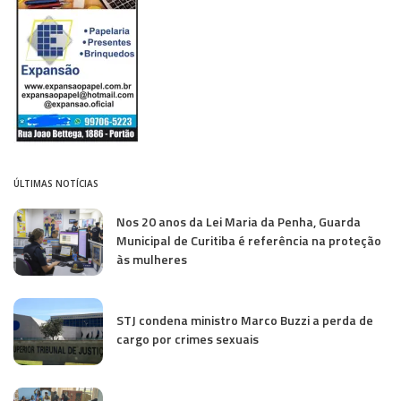
ÚLTIMAS NOTÍCIAS
Nos 20 anos da Lei Maria da Penha, Guarda
Municipal de Curitiba é referência na proteção
às mulheres
STJ condena ministro Marco Buzzi a perda de
cargo por crimes sexuais