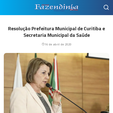
Resolução Prefeitura Municipal de Curitiba e
Secretaria Municipal da Saúde
16 de abril de 2020