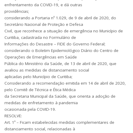
enfrentamento da COVID-19, e dá outras
providências;
considerando a Portaria nº 1.029, de 9 de abril de 2020, do
Secretário Nacional de Proteção e Defesa
Civil, que reconhece a situação de emergência no Município de
Curitiba, cadastrada no Formulário de
Informações do Desastre – FIDE do Governo Federal;
considerando o Boletim Epidemiológico Diário do Centro de
Operações de Emergências em Saúde
Pública do Ministério da Saúde, de 13 de abril de 2020, que
avaliou as medidas de distanciamento social
aplicadas pelo Município de Curitiba;
Considerando a recomendação emitida em 14 de abril de 2020,
pelo Comitê de Técnica e Ética Médica
da Secretaria Municipal da Saúde, que orienta a adoção de
medidas de enfretamento à pandemia
ocasionada pela COVID-19.
RESOLVE:
Art. 1º – Ficam estabelecidas medidas complementares de
distanciamento social, relacionadas à