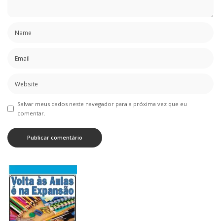
Salvar meus dados neste navegador para a próxima vez que eu
comentar.