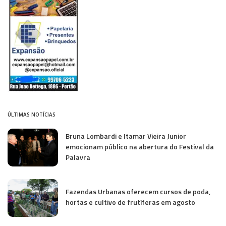
ÚLTIMAS NOTÍCIAS
Bruna Lombardi e Itamar Vieira Junior
emocionam público na abertura do Festival da
Palavra
Fazendas Urbanas oferecem cursos de poda,
hortas e cultivo de frutíferas em agosto