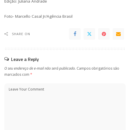
Edição: Juliana Andrade
Foto- Marcello Casal Jr/Agência Brasil
SHARE ON
Leave a Reply
O seu endereço de e-mail não será publicado.
Campos obrigatórios são
marcados com
*