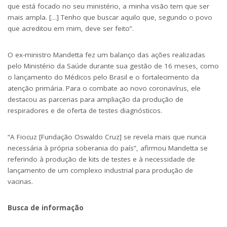
que está focado no seu ministério, a minha visão tem que ser
mais ampla. […] Tenho que buscar aquilo que, segundo o povo
que acreditou em mim, deve ser feito”.
O ex-ministro Mandetta fez um balanço das ações realizadas
pelo Ministério da Saúde durante sua gestão de 16 meses, como
o lançamento do Médicos pelo Brasil e o fortalecimento da
atenção primária. Para o combate ao novo coronavírus, ele
destacou as parcerias para ampliação da produção de
respiradores e de oferta de testes diagnósticos.
“A Fiocuz [Fundação Oswaldo Cruz] se revela mais que nunca
necessária à própria soberania do país”, afirmou Mandetta se
referindo à produção de kits de testes e à necessidade de
lançamento de um complexo industrial para produção de
vacinas.
Busca de informação