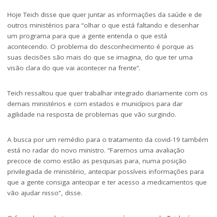
Hoje Teich disse que quer juntar as informações da saúde e de
outros ministérios para “olhar o que está faltando e desenhar
um programa para que a gente entenda o que está
acontecendo. O problema do desconhecimento é porque as
suas decisões são mais do que se imagina, do que ter uma
visão clara do que vai acontecer na frente”.
Teich ressaltou que quer trabalhar integrado diariamente com os
demais ministérios e com estados e municípios para dar
agilidade na resposta de problemas que vão surgindo.
A busca por um remédio para o tratamento da covid-19 também
está no radar do novo ministro. “Faremos uma avaliação
precoce de como estão as pesquisas para, numa posição
privilegiada de ministério, antecipar possíveis informações para
que a gente consiga antecipar e ter acesso a medicamentos que
vão ajudar nisso”, disse.