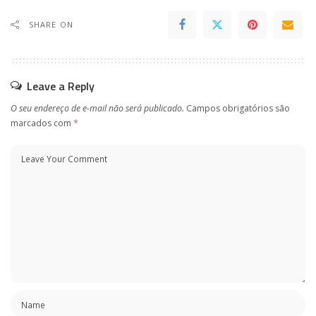
SHARE ON
Leave a Reply
O seu endereço de e-mail não será publicado.
Campos obrigatórios são
marcados com
*