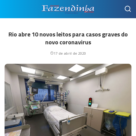
Rio abre 10 novos leitos para casos graves do
novo coronavirus
17 de abril de 2020