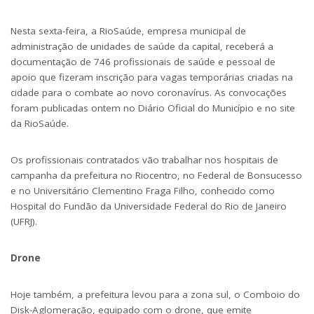
Nesta sexta-feira, a RioSaúde, empresa municipal de
administração de unidades de saúde da capital, receberá a
documentação de 746 profissionais de saúde e pessoal de
apoio que fizeram inscrição para vagas temporárias criadas na
cidade para o combate ao novo coronavírus. As convocações
foram publicadas ontem no Diário Oficial do Município e no site
da RioSaúde.
Os profissionais contratados vão trabalhar nos hospitais de
campanha da prefeitura no Riocentro, no Federal de Bonsucesso
e no Universitário Clementino Fraga Filho, conhecido como
Hospital do Fundão da Universidade Federal do Rio de Janeiro
(UFRJ).
Drone
Hoje também, a prefeitura levou para a zona sul, o Comboio do
Disk-Aglomeração, equipado com o drone, que emite