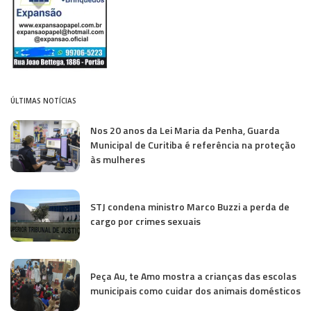
ÚLTIMAS NOTÍCIAS
Nos 20 anos da Lei Maria da Penha, Guarda
Municipal de Curitiba é referência na proteção
às mulheres
STJ condena ministro Marco Buzzi a perda de
cargo por crimes sexuais
Peça Au, te Amo mostra a crianças das escolas
municipais como cuidar dos animais domésticos