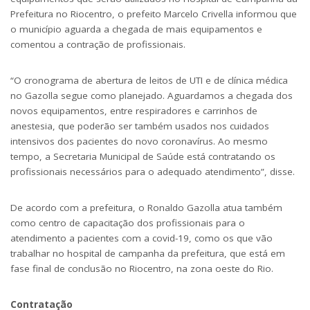
Prefeitura no Riocentro, o prefeito Marcelo Crivella informou que
o município aguarda a chegada de mais equipamentos e
comentou a contração de profissionais.
“O cronograma de abertura de leitos de UTI e de clínica médica
no Gazolla segue como planejado. Aguardamos a chegada dos
novos equipamentos, entre respiradores e carrinhos de
anestesia, que poderão ser também usados nos cuidados
intensivos dos pacientes do novo coronavírus. Ao mesmo
tempo, a Secretaria Municipal de Saúde está contratando os
profissionais necessários para o adequado atendimento”, disse.
De acordo com a prefeitura, o Ronaldo Gazolla atua também
como centro de capacitação dos profissionais para o
atendimento a pacientes com a covid-19, como os que vão
trabalhar no hospital de campanha da prefeitura, que está em
fase final de conclusão no Riocentro, na zona oeste do Rio.
Contratação