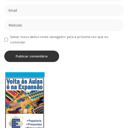
Salvar meus dados neste navegador para a próxima vez que eu
comentar.